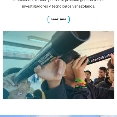
investigadores y tecnólogos venezolanos.
Leer más