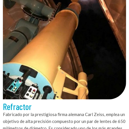
Refractor
Fabricado por la prestigiosa firma alemana Carl Zeiss, emplea un
objetivo de alta precisión compuesto por un par de lentes de 650
milímetros de diámetro. Es considerado uno de los más grandes