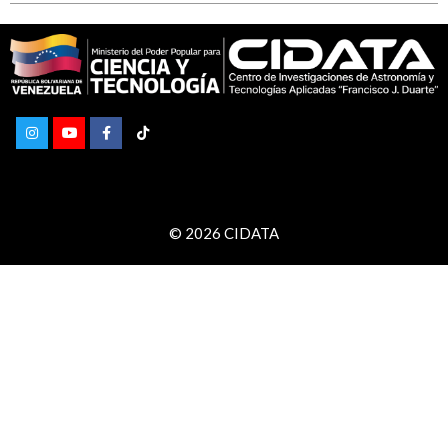
© 2026 CIDATA