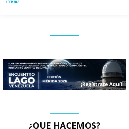
LEER MÁS
¿QUE HACEMOS?