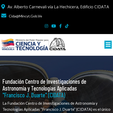
Av. Alberto Carnevali vía La Hechicera, Edificio CIDATA
Cida@mincyt.gob.ve
Fundación Centro de Investigaciones de
Astronomía y Tecnologías Aplicadas
"Francisco J. Duarte" (CIDATA)
La Fundación Centro de Investigaciones de Astronomía y
Tecnologías Aplicadas “Francisco J. Duarte” (CIDATA) es el único