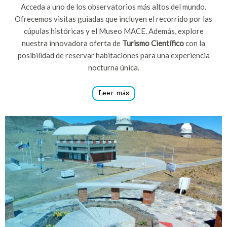
Acceda a uno de los observatorios más altos del mundo.
Ofrecemos visitas guiadas que incluyen el recorrido por las
cúpulas históricas y el Museo MACE. Además, explore
nuestra innovadora oferta de
Turismo Científico
con la
posibilidad de reservar habitaciones para una experiencia
nocturna única.
Leer más