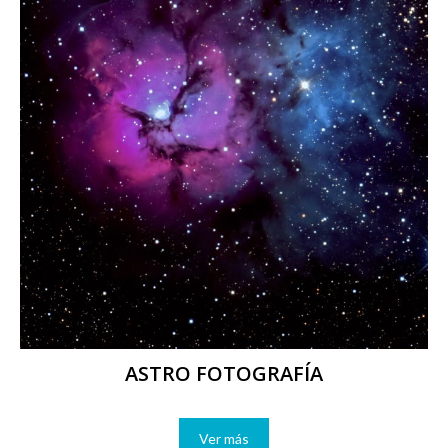
ASTRO FOTOGRAFÍA
Ver más