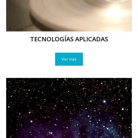
TECNOLOGÍAS APLICADAS
Ver más