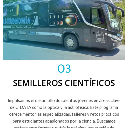
03
SEMILLEROS CIENTÍFICOS
Impulsamos el desarrollo de talentos jóvenes en áreas clave
de CIDATA como la óptica y la astrofísica. Este programa
ofrece mentorías especializadas, talleres y retos prácticos
para estudiantes apasionados por la ciencia. Buscamos
activamente formar y nutrir la próxima generación de