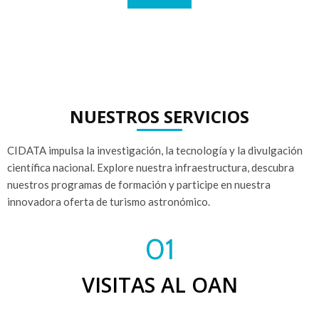
NUESTROS SERVICIOS
CIDATA impulsa la investigación, la tecnología y la divulgación
científica nacional. Explore nuestra infraestructura, descubra
nuestros programas de formación y participe en nuestra
innovadora oferta de turismo astronómico.
01
VISITAS AL OAN