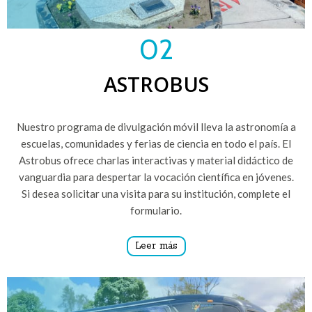
02
ASTROBUS
Nuestro programa de divulgación móvil lleva la astronomía a
escuelas, comunidades y ferias de ciencia en todo el país. El
Astrobus ofrece charlas interactivas y material didáctico de
vanguardia para despertar la vocación científica en jóvenes.
Si desea solicitar una visita para su institución, complete el
formulario.
Leer más