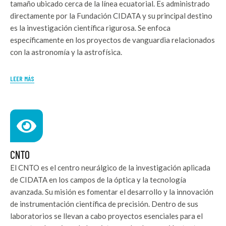
tamaño ubicado cerca de la línea ecuatorial. Es administrado
directamente por la Fundación CIDATA y su principal destino
es la investigación científica rigurosa. Se enfoca
específicamente en los proyectos de vanguardia relacionados
con la astronomía y la astrofísica.
LEER MÁS
CNTO
El CNTO es el centro neurálgico de la investigación aplicada
de CIDATA en los campos de la óptica y la tecnología
avanzada. Su misión es fomentar el desarrollo y la innovación
de instrumentación científica de precisión. Dentro de sus
laboratorios se llevan a cabo proyectos esenciales para el