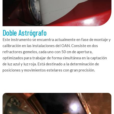
Doble Astrógrafo
Este instrumento se encuentra actualmente en fase de montaje y
calibración en las instalaciones del OAN. Consiste en dos
refractores gemelos, cada uno con 50 cm de apertura,
optimizados para trabajar de forma simultánea en la captación
de luz azul y luz roja. Está destinado a la determinación de
posiciones y movimientos estelares con gran precisión.