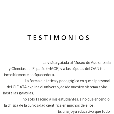
TESTIMONIOS
La visita guiada al Museo de Astronomía
y Ciencias del Espacio (MACE) y a las cúpulas del OAN fue
increíblemente enriquecedora.
La forma didáctica y pedagógica en que el personal
del CIDATA explica el universo, desde nuestro sistema solar
hasta las galaxias,
no solo fascinó a mis estudiantes, sino que encendió
la chispa de la curiosidad científica en muchos de ellos.
Es una joya educativa que todo