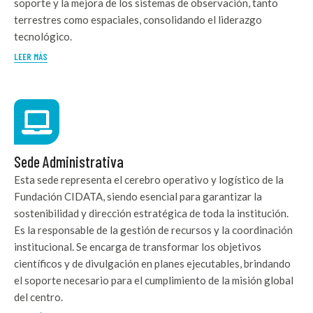
soporte y la mejora de los sistemas de observación, tanto
terrestres como espaciales, consolidando el liderazgo
tecnológico.
LEER MÁS
Sede Administrativa
Esta sede representa el cerebro operativo y logístico de la
Fundación CIDATA, siendo esencial para garantizar la
sostenibilidad y dirección estratégica de toda la institución.
Es la responsable de la gestión de recursos y la coordinación
institucional. Se encarga de transformar los objetivos
científicos y de divulgación en planes ejecutables, brindando
el soporte necesario para el cumplimiento de la misión global
del centro.