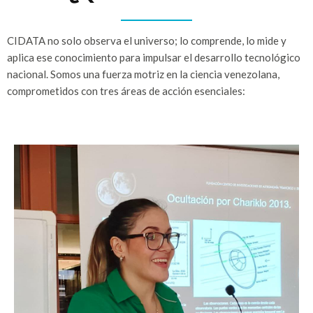
CIDATA no solo observa el universo; lo comprende, lo mide y
aplica ese conocimiento para impulsar el desarrollo tecnológico
nacional. Somos una fuerza motriz en la ciencia venezolana,
comprometidos con tres áreas de acción esenciales: