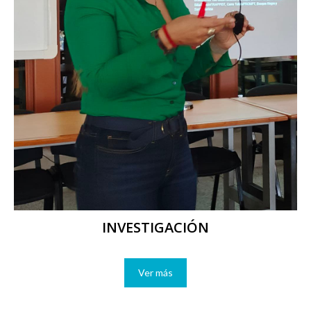
INVESTIGACIÓN
Ver más