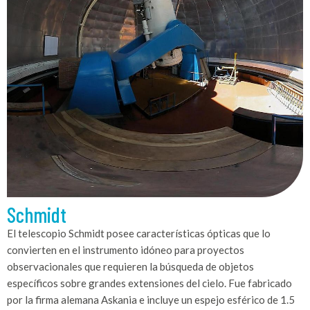
Schmidt
El telescopio Schmidt posee características ópticas que lo
convierten en el instrumento idóneo para proyectos
observacionales que requieren la búsqueda de objetos
específicos sobre grandes extensiones del cielo. Fue fabricado
por la firma alemana Askania e incluye un espejo esférico de 1.5