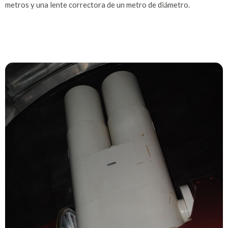
metros y una lente correctora de un metro de diámetro.