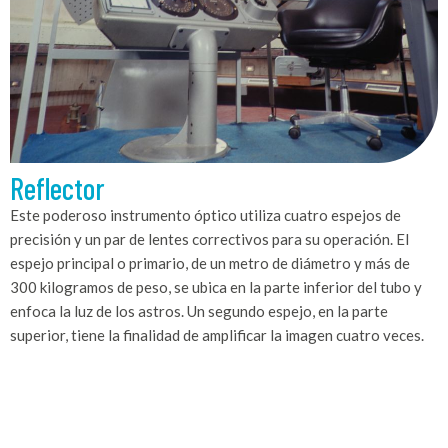
Reflector
Este poderoso instrumento óptico utiliza cuatro espejos de
precisión y un par de lentes correctivos para su operación. El
espejo principal o primario, de un metro de diámetro y más de
300 kilogramos de peso, se ubica en la parte inferior del tubo y
enfoca la luz de los astros. Un segundo espejo, en la parte
superior, tiene la finalidad de amplificar la imagen cuatro veces.