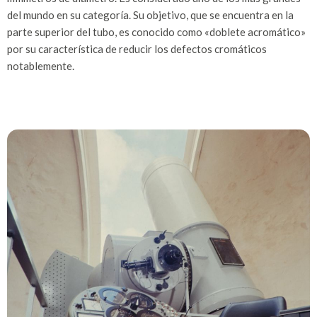
del mundo en su categoría. Su objetivo, que se encuentra en la
parte superior del tubo, es conocido como «doblete acromático»
por su característica de reducir los defectos cromáticos
notablemente.