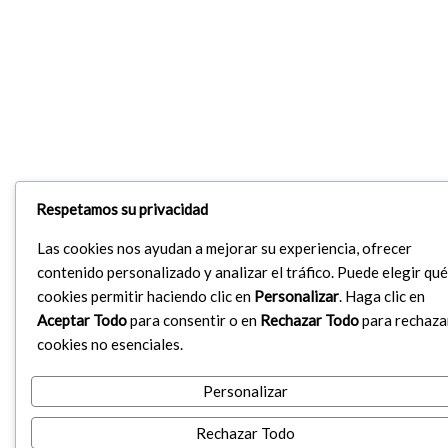
Respetamos su privacidad
Las cookies nos ayudan a mejorar su experiencia, ofrecer
contenido personalizado y analizar el tráfico. Puede elegir qué
cookies permitir haciendo clic en
Personalizar
. Haga clic en
Aceptar Todo
para consentir o en
Rechazar Todo
para rechaza
cookies no esenciales.
Personalizar
Rechazar Todo