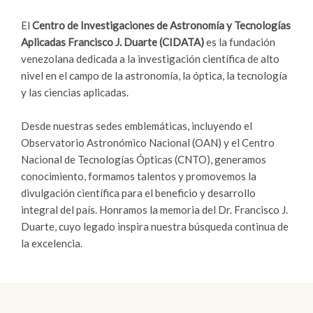
El
Centro de Investigaciones de Astronomía y Tecnologías
Aplicadas Francisco J. Duarte (CIDATA)
es la fundación
venezolana dedicada a la investigación científica de alto
nivel en el campo de la astronomía, la óptica, la tecnología
y las ciencias aplicadas.
Desde nuestras sedes emblemáticas, incluyendo el
Observatorio Astronómico Nacional (OAN) y el Centro
Nacional de Tecnologías Ópticas (CNTO), generamos
conocimiento, formamos talentos y promovemos la
divulgación científica para el beneficio y desarrollo
integral del país. Honramos la memoria del Dr. Francisco J.
Duarte, cuyo legado inspira nuestra búsqueda continua de
la excelencia.