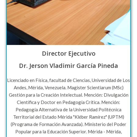
Director Ejecutivo
Dr. Jerson Vladimir García Pineda
Licenciado en Física, facultad de Ciencias, Universidad de Los
Andes, Mérida, Venezuela. Magister Scientiarum (MSc)
Gestión para la Creación Intelectual. Mención: Divulgación
Científica y Doctor en Pedagogía Crítica. Mención:
Pedagogía Alternativa de la Universidad Politécnica
Territorial del Estado Mérida "Kléber Ramírez" (UPTM)
(Programa de Formación Avanzada). Ministerio del Poder
Popular para la Educación Superior. Mérida - Mérida,