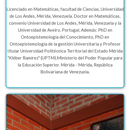
Licenciado en Matemáticas, facultad de Ciencias, Universidad
de Los Andes, Mérida, Venezuela. Doctor en Matemáticas,
convenio Universidad de Los Andes, Mérida, Venezuela y la
Universidad de Aveiro, Portugal. Además: PhD en
Ontoepistemología del Conocimiento, PhD en
Ontoepistemología de la gestión Universitaria y Profesor
titular Universidad Politécnica Territorial del Estado Mérida
"Kléber Ramírez" (UPTM).Ministerio del Poder Popular para
la Educación Superior. Mérida - Mérida, República
Bolivariana de Venezuela.