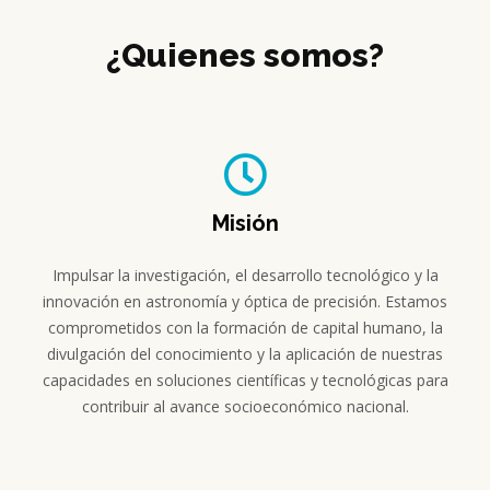
¿Quienes somos?
Misión
Impulsar la investigación, el desarrollo tecnológico y la
innovación en astronomía y óptica de precisión. Estamos
comprometidos con la formación de capital humano, la
divulgación del conocimiento y la aplicación de nuestras
capacidades en soluciones científicas y tecnológicas para
contribuir al avance socioeconómico nacional.