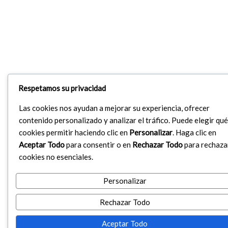
Respetamos su privacidad
Las cookies nos ayudan a mejorar su experiencia, ofrecer
contenido personalizado y analizar el tráfico. Puede elegir qué
cookies permitir haciendo clic en
Personalizar
. Haga clic en
Aceptar Todo
para consentir o en
Rechazar Todo
para rechaza
cookies no esenciales.
Personalizar
Rechazar Todo
Aceptar Todo