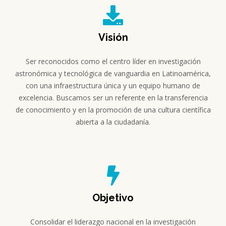
Visión
Ser reconocidos como el centro líder en investigación
astronómica y tecnológica de vanguardia en Latinoamérica,
con una infraestructura única y un equipo humano de
excelencia. Buscamos ser un referente en la transferencia
de conocimiento y en la promoción de una cultura científica
abierta a la ciudadanía.
Objetivo
Consolidar el liderazgo nacional en la investigación