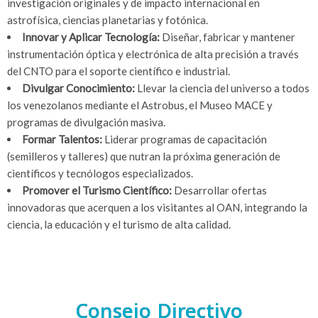
investigación originales y de impacto internacional en
astrofísica, ciencias planetarias y fotónica.
Innovar y Aplicar Tecnología:
Diseñar, fabricar y mantener
instrumentación óptica y electrónica de alta precisión a través
del CNTO para el soporte científico e industrial.
Divulgar Conocimiento:
Llevar la ciencia del universo a todos
los venezolanos mediante el Astrobus, el Museo MACE y
programas de divulgación masiva.
Formar Talentos:
Liderar programas de capacitación
(semilleros y talleres) que nutran la próxima generación de
científicos y tecnólogos especializados.
Promover el Turismo Científico:
Desarrollar ofertas
innovadoras que acerquen a los visitantes al OAN, integrando la
ciencia, la educación y el turismo de alta calidad.
Consejo Directivo