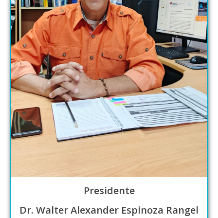
Presidente
Dr. Walter Alexander Espinoza Rangel