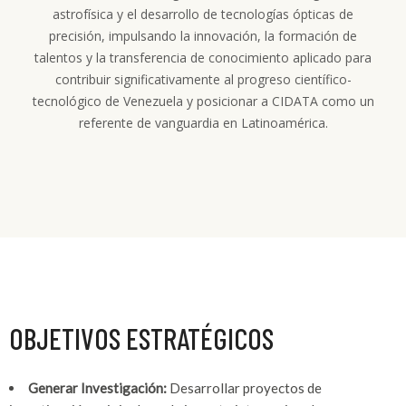
astrofísica y el desarrollo de tecnologías ópticas de
precisión, impulsando la innovación, la formación de
talentos y la transferencia de conocimiento aplicado para
contribuir significativamente al progreso científico-
tecnológico de Venezuela y posicionar a CIDATA como un
referente de vanguardia en Latinoamérica.
OBJETIVOS ESTRATÉGICOS
Generar Investigación:
Desarrollar proyectos de