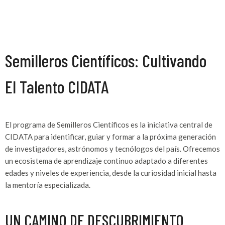
Semilleros Científicos: Cultivando
El Talento CIDATA
El programa de Semilleros Científicos es la iniciativa central de
CIDATA para identificar, guiar y formar a la próxima generación
de investigadores, astrónomos y tecnólogos del país. Ofrecemos
un ecosistema de aprendizaje continuo adaptado a diferentes
edades y niveles de experiencia, desde la curiosidad inicial hasta
la mentoría especializada.
UN CAMINO DE DESCUBRIMIENTO