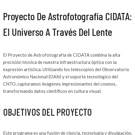
Proyecto De Astrofotografía CIDATA:
El Universo A Través Del Lente
El Proyecto de Astrofotografía de CIDATA combina la alta
precisión técnica de nuestra infraestructura óptica con la
expresión artística. Utilizando los telescopios del Observatorio
Astronómico Nacional (OAN) y el soporte tecnológico del
CNTO, capturamos imágenes impresionantes del cosmos,
transformando datos científicos en cultura visual.
OBJETIVOS DEL PROYECTO
Este programa es una fusión de ciencia, tecnología y divulgación,