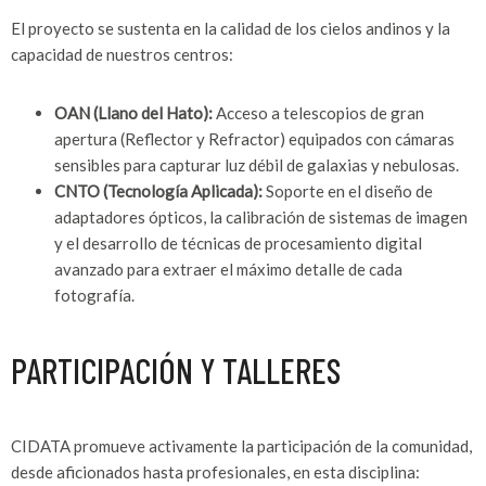
El proyecto se sustenta en la calidad de los cielos andinos y la
capacidad de nuestros centros:
OAN (Llano del Hato):
Acceso a telescopios de gran
apertura (Reflector y Refractor) equipados con cámaras
sensibles para capturar luz débil de galaxias y nebulosas.
CNTO (Tecnología Aplicada):
Soporte en el diseño de
adaptadores ópticos, la calibración de sistemas de imagen
y el desarrollo de técnicas de procesamiento digital
avanzado para extraer el máximo detalle de cada
fotografía.
PARTICIPACIÓN Y TALLERES
CIDATA promueve activamente la participación de la comunidad,
desde aficionados hasta profesionales, en esta disciplina: