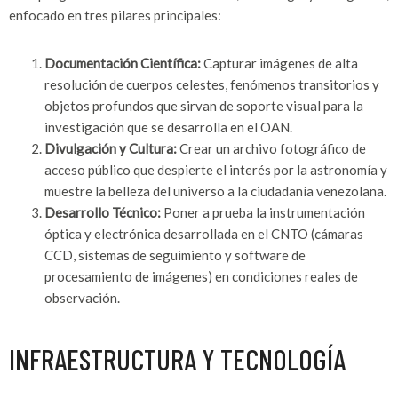
enfocado en tres pilares principales:
Documentación Científica:
Capturar imágenes de alta
resolución de cuerpos celestes, fenómenos transitorios y
objetos profundos que sirvan de soporte visual para la
investigación que se desarrolla en el OAN.
Divulgación y Cultura:
Crear un archivo fotográfico de
acceso público que despierte el interés por la astronomía y
muestre la belleza del universo a la ciudadanía venezolana.
Desarrollo Técnico:
Poner a prueba la instrumentación
óptica y electrónica desarrollada en el CNTO (cámaras
CCD, sistemas de seguimiento y software de
procesamiento de imágenes) en condiciones reales de
observación.
INFRAESTRUCTURA Y TECNOLOGÍA