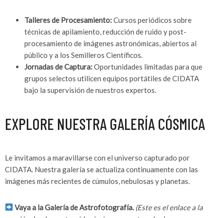
Talleres de Procesamiento:
Cursos periódicos sobre
técnicas de apilamiento, reducción de ruido y post-
procesamiento de imágenes astronómicas, abiertos al
público y a los Semilleros Científicos.
Jornadas de Captura:
Oportunidades limitadas para que
grupos selectos utilicen equipos portátiles de CIDATA
bajo la supervisión de nuestros expertos.
EXPLORE NUESTRA GALERÍA CÓSMICA
Le invitamos a maravillarse con el universo capturado por
CIDATA. Nuestra galería se actualiza continuamente con las
imágenes más recientes de cúmulos, nebulosas y planetas.
Vaya a la Galería de Astrofotografía.
(Este es el enlace a la