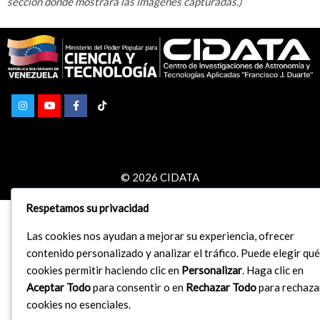
sección donde mostrará las imágenes capturadas.)
© 2026 CIDATA
Respetamos su privacidad
Las cookies nos ayudan a mejorar su experiencia, ofrecer
contenido personalizado y analizar el tráfico. Puede elegir qué
cookies permitir haciendo clic en
Personalizar
. Haga clic en
Aceptar Todo
para consentir o en
Rechazar Todo
para rechaza
cookies no esenciales.