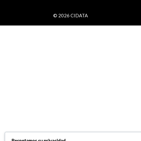
© 2026 CIDATA
Respetamos su privacidad