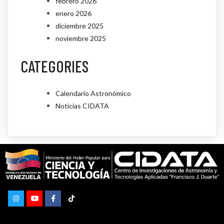
febrero 2026
enero 2026
diciembre 2025
noviembre 2025
CATEGORIES
Calendario Astronómico
Noticias CIDATA