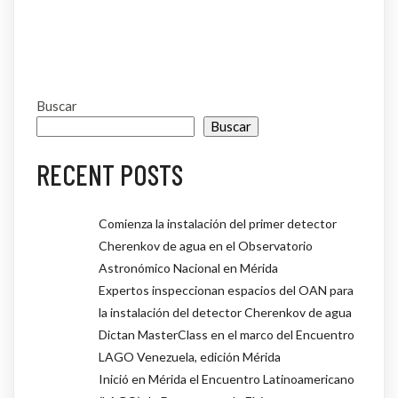
Buscar
Buscar
RECENT POSTS
Comienza la instalación del primer detector
Cherenkov de agua en el Observatorio
Astronómico Nacional en Mérida
Expertos inspeccionan espacios del OAN para
la instalación del detector Cherenkov de agua
Dictan MasterClass en el marco del Encuentro
LAGO Venezuela, edición Mérida
Inició en Mérida el Encuentro Latinoamericano