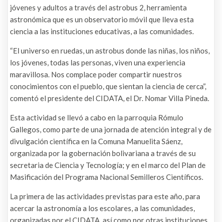
jóvenes y adultos a través del astrobus 2, herramienta
astronómica que es un observatorio móvil que lleva esta
ciencia a las instituciones educativas, a las comunidades.
“El universo en ruedas, un astrobus donde las niñas, los niños,
los jóvenes, todas las personas, viven una experiencia
maravillosa. Nos complace poder compartir nuestros
conocimientos con el pueblo, que sientan la ciencia de cerca”,
comentó el presidente del CIDATA, el Dr. Nomar Villa Pineda.
Esta actividad se llevó a cabo en la parroquia Rómulo
Gallegos, como parte de una jornada de atención integral y de
divulgación científica en la Comuna Manuelita Sáenz,
organizada por la gobernación bolivariana a través de su
secretaria de Ciencia y Tecnología; y en el marco del Plan de
Masificación del Programa Nacional Semilleros Científicos.
La primera de las actividades previstas para este año, para
acercar la astronomía a los escolares, a las comunidades,
organizadas por el CIDATA, así como por otras instituciones