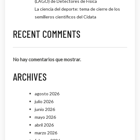
(LAGO) de Detectores de Física
La ciencia del deporte: tema de cierre de los
semilleros científicos del Cidata
RECENT COMMENTS
No hay comentarios que mostrar.
ARCHIVES
agosto 2026
julio 2026
junio 2026
mayo 2026
abril 2026
marzo 2026