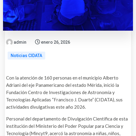
admin
enero 26, 2026
Noticias CIDATA
Con la atención de 160 personas en el municipio Alberto
Adriani del eje Panamericano del estado Mérida, inició la
Fundación Centro de Investigaciones de Astronomía y
Tecnologías Aplicadas “Francisco J. Duarte” (CIDATA), sus
actividades divulgativas este año 2026.
Personal del departamento de Divulgación Científica de esta
institución del Ministerio del Poder Popular para Ciencia y
Tecnología (Mincyt9, acercó la astronomía a niñas, niños,