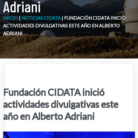
Adriani
INICIO
|
NOTICIAS CIDATA
|
FUNDACIÓN CIDATA INICIÓ
ACTIVIDADES DIVULGATIVAS ESTE AÑO EN ALBERTO
ADRIANI
Fundación CIDATA inició
actividades divulgativas este
año en Alberto Adriani