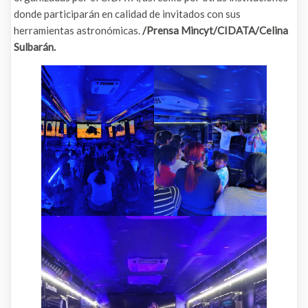
donde participarán en calidad de invitados con sus
herramientas astronómicas.
/Prensa Mincyt/CIDATA/Celina
Sulbarán.