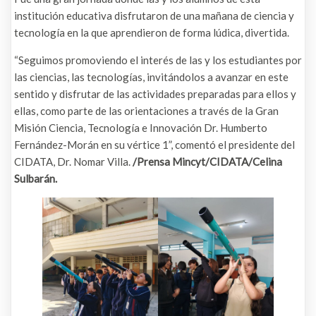
institución educativa disfrutaron de una mañana de ciencia y
tecnología en la que aprendieron de forma lúdica, divertida.
“Seguimos promoviendo el interés de las y los estudiantes por
las ciencias, las tecnologías, invitándolos a avanzar en este
sentido y disfrutar de las actividades preparadas para ellos y
ellas, como parte de las orientaciones a través de la Gran
Misión Ciencia, Tecnología e Innovación Dr. Humberto
Fernández-Morán en su vértice 1”, comentó el presidente del
CIDATA, Dr. Nomar Villa.
/Prensa Mincyt/CIDATA/Celina
Sulbarán.