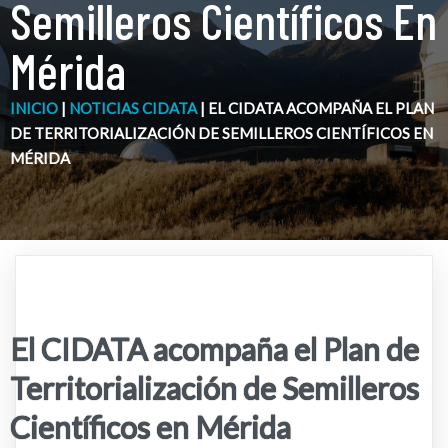
Semilleros Científicos En
Mérida
INICIO
|
NOTICIAS CIDATA
|
EL CIDATA ACOMPAÑA EL PLAN
DE TERRITORIALIZACIÓN DE SEMILLEROS CIENTÍFICOS EN
MÉRIDA
El CIDATA acompaña el Plan de
Territorialización de Semilleros
Científicos en Mérida