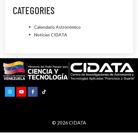
CATEGORIES
Calendario Astronómico
Noticias CIDATA
© 2026 CIDATA