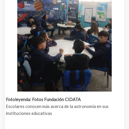
Fotoleyenda: Fotos Fundación CIDATA
Escolares conocen más acerca de la astronomía en sus
instituciones educativas