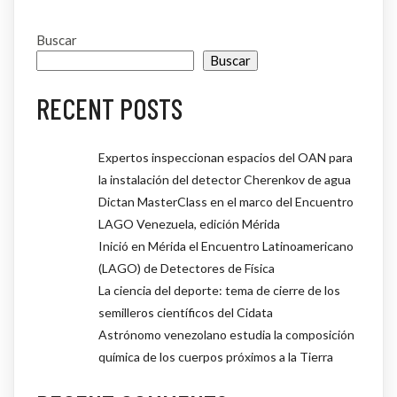
Buscar
Buscar
RECENT POSTS
Expertos inspeccionan espacios del OAN para
la instalación del detector Cherenkov de agua
Dictan MasterClass en el marco del Encuentro
LAGO Venezuela, edición Mérida
Inició en Mérida el Encuentro Latinoamericano
(LAGO) de Detectores de Física
La ciencia del deporte: tema de cierre de los
semilleros científicos del Cidata
Astrónomo venezolano estudia la composición
química de los cuerpos próximos a la Tierra