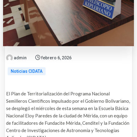
admin
febrero 6, 2026
Noticias CIDATA
El Plan de Territorialización del Programa Nacional
Semilleros Científicos impulsado por el Gobierno Bolivariano,
se desplegó el miércoles de esta semana en la Escuela Básica
Nacional Eloy Paredes de la ciudad de Mérida, con un equipo
de facilitadores de Fundacite Mérida, Cenditel y la Fundación
Centro de Investigaciones de Astronomía y Tecnologías