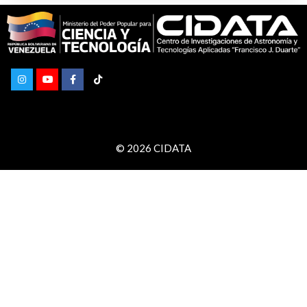
© 2026 CIDATA