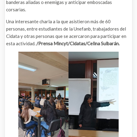
banderas aliadas o enemigas y anticipar emboscadas
corsarias.
Una interesante charla a la que asistieron más de 60
personas, entre estudiantes de la Unefanb, trabajadores del
Cidata y otras personas que se acercaron para participar en
esta actividad.
/Prensa Mincyt/Cidatas/Celina Sulbarán.