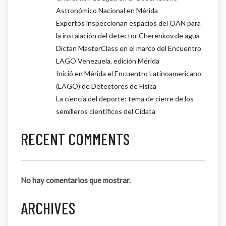
Astronómico Nacional en Mérida
Expertos inspeccionan espacios del OAN para
la instalación del detector Cherenkov de agua
Dictan MasterClass en el marco del Encuentro
LAGO Venezuela, edición Mérida
Inició en Mérida el Encuentro Latinoamericano
(LAGO) de Detectores de Física
La ciencia del deporte: tema de cierre de los
semilleros científicos del Cidata
RECENT COMMENTS
No hay comentarios que mostrar.
ARCHIVES