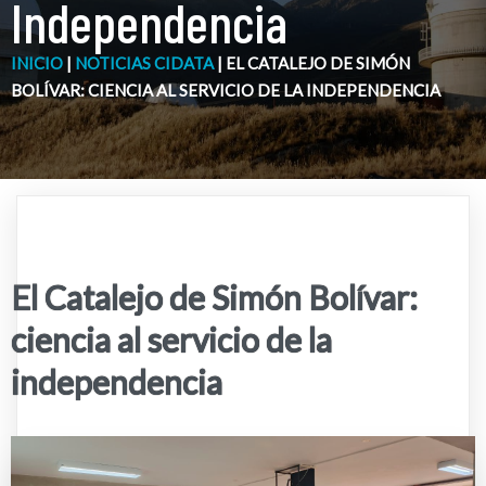
Independencia
INICIO
|
NOTICIAS CIDATA
|
EL CATALEJO DE SIMÓN
BOLÍVAR: CIENCIA AL SERVICIO DE LA INDEPENDENCIA
El Catalejo de Simón Bolívar:
ciencia al servicio de la
independencia