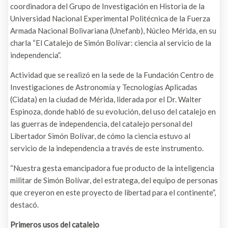
coordinadora del Grupo de Investigación en Historia de la
Universidad Nacional Experimental Politécnica de la Fuerza
Armada Nacional Bolivariana (Unefanb), Núcleo Mérida, en su
charla “El Catalejo de Simón Bolívar: ciencia al servicio de la
independencia”.
Actividad que se realizó en la sede de la Fundación Centro de
Investigaciones de Astronomía y Tecnologías Aplicadas
(Cidata) en la ciudad de Mérida, liderada por el Dr. Walter
Espinoza, donde habló de su evolución, del uso del catalejo en
las guerras de independencia, del catalejo personal del
Libertador Simón Bolívar, de cómo la ciencia estuvo al
servicio de la independencia a través de este instrumento.
“Nuestra gesta emancipadora fue producto de la inteligencia
militar de Simón Bolívar, del estratega, del equipo de personas
que creyeron en este proyecto de libertad para el continente”,
destacó.
Primeros usos del catalejo