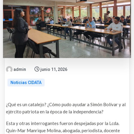
admin
junio 11, 2026
Noticias CIDATA
¿Qué es un catalejo? ¿Cómo pudo ayudar a Simón Bolívar y al
ejército patriota en la época de la independencia?
Esta y otras interrogantes fueron despejadas por la Lcda.
Quin-Mar Manrique Molina, abogada, periodista, docente