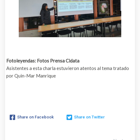
Fotoleyendas: Fotos Prensa Cidata
Asistentes a esta charla estuvieron atentos al tema tratado
por Quin-Mar Manrique
Share on Facebook
Share on Twitter