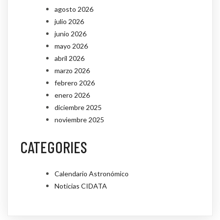
agosto 2026
julio 2026
junio 2026
mayo 2026
abril 2026
marzo 2026
febrero 2026
enero 2026
diciembre 2025
noviembre 2025
CATEGORIES
Calendario Astronómico
Noticias CIDATA