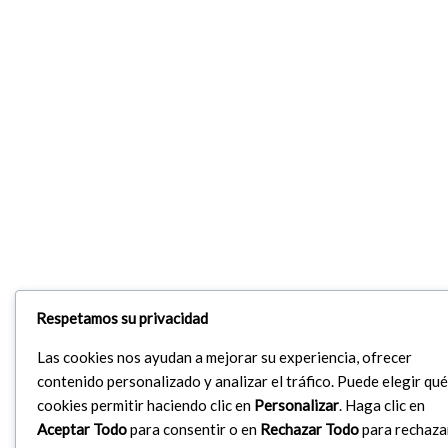
Respetamos su privacidad
Las cookies nos ayudan a mejorar su experiencia, ofrecer
contenido personalizado y analizar el tráfico. Puede elegir qué
cookies permitir haciendo clic en
Personalizar
. Haga clic en
Aceptar Todo
para consentir o en
Rechazar Todo
para rechaza