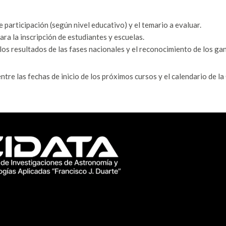
 participación (según nivel educativo) y el temario a evaluar.
ara la inscripción de estudiantes y escuelas.
los resultados de las fases nacionales y el reconocimiento de los ga
tre las fechas de inicio de los próximos cursos y el calendario de l
CIDATA