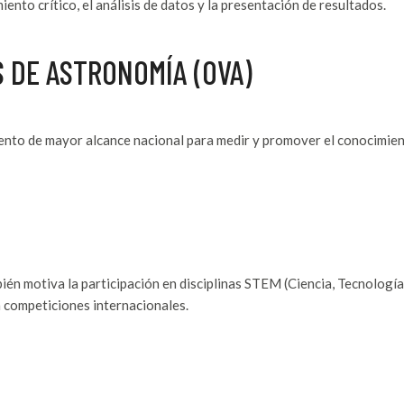
nto crítico, el análisis de datos y la presentación de resultados.
 DE ASTRONOMÍA (OVA)
nto de mayor alcance nacional para medir y promover el conocimien
én motiva la participación en disciplinas STEM (Ciencia, Tecnología
n competiciones internacionales.