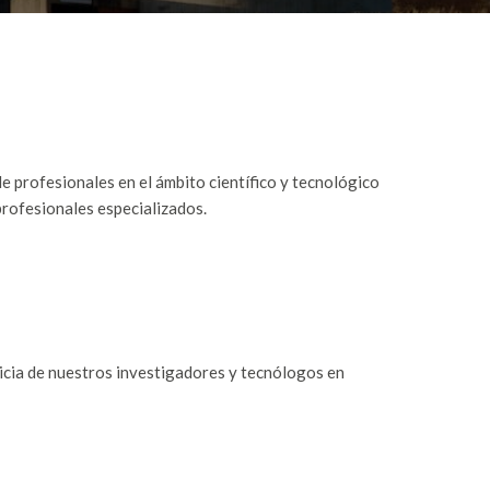
profesionales en el ámbito científico y tecnológico
rofesionales especializados.
ticia de nuestros investigadores y tecnólogos en