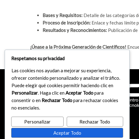
Bases y Requisitos:
Detalle de las categorías de
Proceso de Inscripción:
Enlace y fechas límite p
Resultados y Reconocimientos:
Publicación de 
¡Únase a la Próxima Generación de Científicos!
Encuen
Respetamos su privacidad
Las cookies nos ayudan a mejorar su experiencia,
ofrecer contenido personalizado y analizar el tráfico.
Puede elegir qué cookies permitir haciendo clic en
Personalizar
. Haga clic en
Aceptar Todo
para
consentir o en
Rechazar Todo
para rechazar cookies
no esenciales.
Personalizar
Rechazar Todo
Aceptar Todo