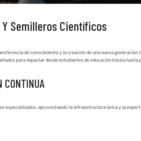
Y Semilleros Científicos
ferencia de conocimiento y la creación de una nueva generación de 
eñados para impactar desde estudiantes de educación básica hasta p
N CONTINUA
os especializados, aprovechando la infraestructura única y la exper