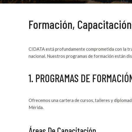
Formación, Capacitación 
CIDATA está profundamente comprometida con la trans
nacional. Nuestros programas de formación están dis
1. PROGRAMAS DE FORMACIÓ
Ofrecemos una cartera de cursos, talleres y diplomad
Mérida.
Áreas De Capacitación