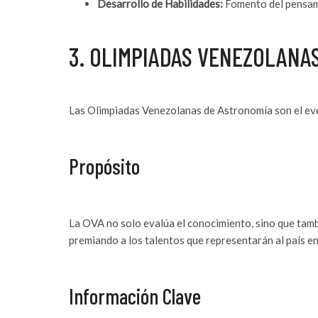
Desarrollo de Habilidades:
Fomento del pensamie
3. OLIMPIADAS VENEZOLANAS
Las Olimpiadas Venezolanas de Astronomía son el eve
Propósito
La OVA no solo evalúa el conocimiento, sino que tambi
premiando a los talentos que representarán al país e
Información Clave