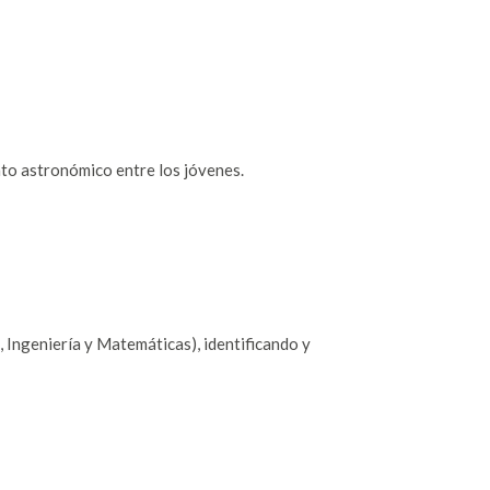
to astronómico entre los jóvenes.
, Ingeniería y Matemáticas), identificando y