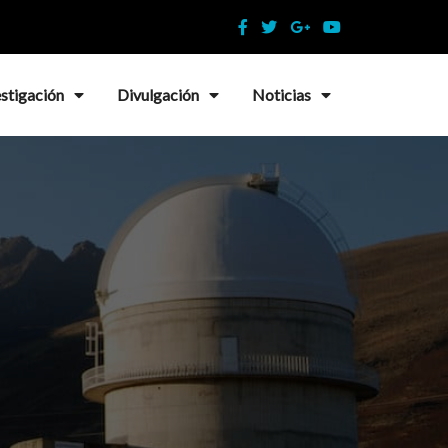
estigación
Divulgación
Noticias