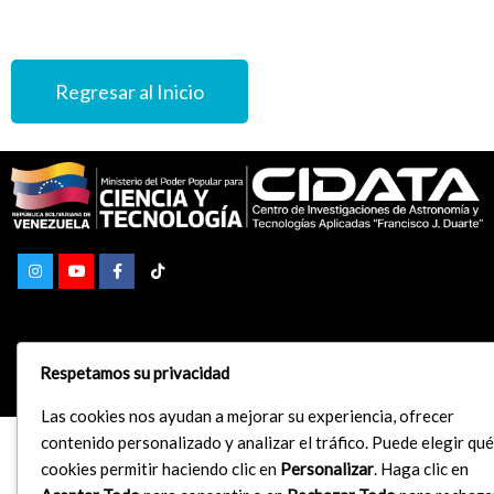
Regresar al Inicio
Respetamos su privacidad
© 2026 CIDATA
Las cookies nos ayudan a mejorar su experiencia, ofrecer
contenido personalizado y analizar el tráfico. Puede elegir qué
cookies permitir haciendo clic en
Personalizar
. Haga clic en