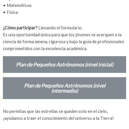
• Matemáticas
• Física
¿Cómo participar?
Llenando el formulario.
Es una oportunidad única para que los jóvenes se acerquen a la
ciencia de forma amena, rigurosa y bajo la guía de profesionales
comprometidos con la excelencia académica.
Plan de Pequeños Astrónomos (nivel inicial)
Plan de Pequeños Astrónomos (nivel
intermedio)
No permitas que las estrellas se queden solo en el cielo,
¡ayúdanos a traer el conocimiento del universo a la Tierra!