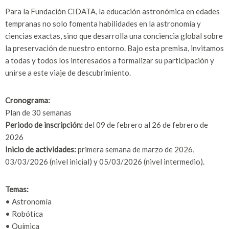
Para la Fundación CIDATA, la educación astronómica en edades
tempranas no solo fomenta habilidades en la astronomía y
ciencias exactas, sino que desarrolla una conciencia global sobre
la preservación de nuestro entorno. Bajo esta premisa, invitamos
a todas y todos los interesados a formalizar su participación y
unirse a este viaje de descubrimiento.
Cronograma:
Plan de 30 semanas
Periodo de inscripción:
del 09 de febrero al 26 de febrero de
2026
Inicio de actividades:
primera semana de marzo de 2026,
03/03/2026 (nivel inicial) y 05/03/2026 (nivel intermedio).
Temas:
• Astronomía
• Robótica
• Química