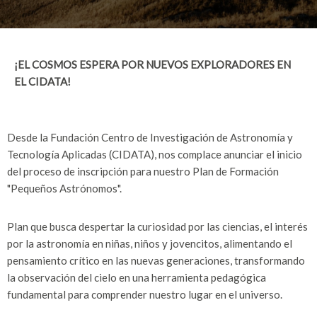
¡EL COSMOS ESPERA POR NUEVOS EXPLORADORES EN
EL CIDATA!
Desde la Fundación Centro de Investigación de Astronomía y
Tecnología Aplicadas (CIDATA), nos complace anunciar el inicio
del proceso de inscripción para nuestro Plan de Formación
"Pequeños Astrónomos".
Plan que busca despertar la curiosidad por las ciencias, el interés
por la astronomía en niñas, niños y jovencitos, alimentando el
pensamiento crítico en las nuevas generaciones, transformando
la observación del cielo en una herramienta pedagógica
fundamental para comprender nuestro lugar en el universo.