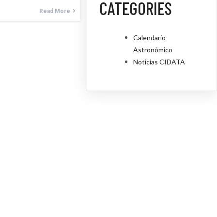
CATEGORIES
Read More
Calendario
Astronómico
Noticias CIDATA