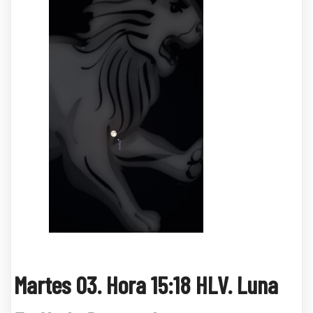
Martes 03. Hora 15:18 HLV. Luna