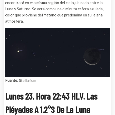
encontrará en esa misma región del cielo, ubicado entre la
Luna y Saturno. Se verá como una diminuta esfera azulada,
color que proviene del metano que predomina en su lejana
atmósfera.
Fuente:
Stellarium
Lunes 23. Hora 22:43 HLV. Las
Pléyades A 1.2°S De La Luna