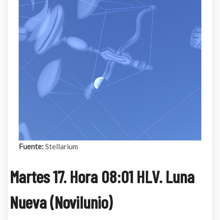
Fuente:
Stellarium
Martes 17. Hora 08:01 HLV. Luna
Nueva (novilunio)