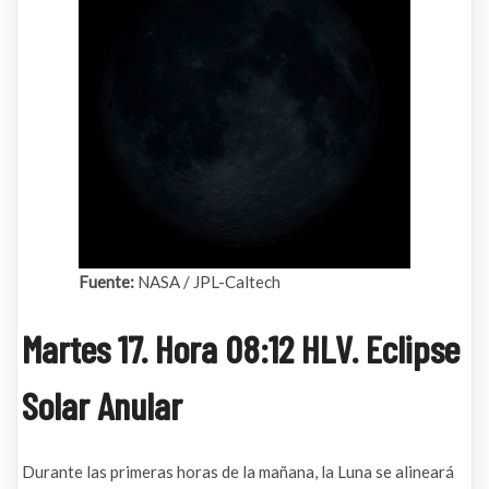
Fuente:
NASA / JPL-Caltech
Martes 17. Hora 08:12 HLV. Eclipse
Solar Anular
Durante las primeras horas de la mañana, la Luna se alineará