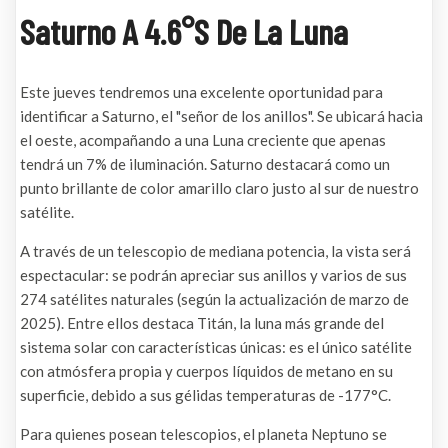
Saturno A 4.6°S De La Luna
Este jueves tendremos una excelente oportunidad para
identificar a Saturno, el "señor de los anillos". Se ubicará hacia
el oeste, acompañando a una Luna creciente que apenas
tendrá un 7% de iluminación. Saturno destacará como un
punto brillante de color amarillo claro justo al sur de nuestro
satélite.
A través de un telescopio de mediana potencia, la vista será
espectacular: se podrán apreciar sus anillos y varios de sus
274 satélites naturales (según la actualización de marzo de
2025). Entre ellos destaca Titán, la luna más grande del
sistema solar con características únicas: es el único satélite
con atmósfera propia y cuerpos líquidos de metano en su
superficie, debido a sus gélidas temperaturas de -177°C.
Para quienes posean telescopios, el planeta Neptuno se