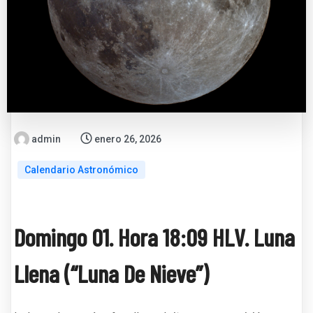
admin
enero 26, 2026
Calendario Astronómico
Domingo 01. Hora 18:09 HLV. Luna
Llena (“Luna De Nieve”)