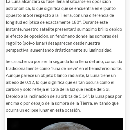
La Luna alcanzará su fase llena al situarse en oposición
astronómica, lo que significa que se encuentra en el punto
opuesto al Sol respecto a la Tierra, con una diferencia de
longitud eclíptica de exactamente 180°. Durante este
instante, nuestro satélite presentará su máximo brillo debido
al efecto de oposición, un fenómeno donde las sombras del
regolito (polvo lunar) desaparecen desde nuestra
perspectiva, aumentando drásticamente su luminosidad.
Se caracteriza por ser la segunda luna llena del año, conocida
tradicionalmente como "luna de nieve" en el hemisferio norte.
Aunque parece un objeto blanco radiante, la Luna tiene un
albedo de 0.12, lo que significa que es tan oscura como el
carbón y solo refleja el 12% de la luz que recibe del Sol.
Debido a la inclinación de su órbita de 5.14°, la Luna pasa por
encima o por debajo de la sombra de la Tierra, evitando que
ocurra un eclipse lunar en esta ocasión.