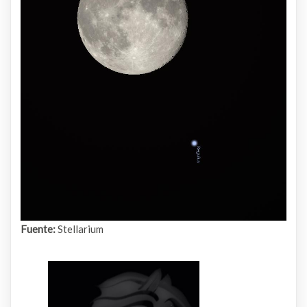
Fuente:
Stellarium