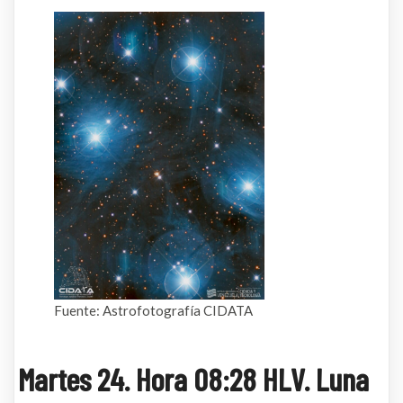
Fuente: Astrofotografía CIDATA
Martes 24. Hora 08:28 HLV. Luna