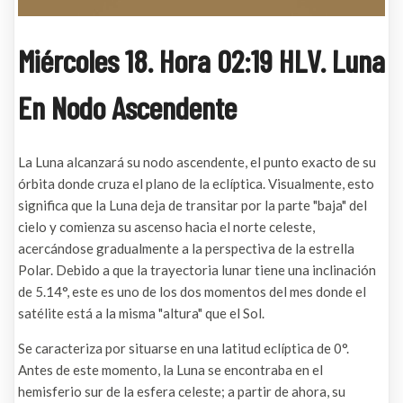
Miércoles 18. Hora 02:19 HLV. Luna
En Nodo Ascendente
La Luna alcanzará su nodo ascendente, el punto exacto de su
órbita donde cruza el plano de la eclíptica. Visualmente, esto
significa que la Luna deja de transitar por la parte "baja" del
cielo y comienza su ascenso hacia el norte celeste,
acercándose gradualmente a la perspectiva de la estrella
Polar. Debido a que la trayectoria lunar tiene una inclinación
de 5.14°, este es uno de los dos momentos del mes donde el
satélite está a la misma "altura" que el Sol.
Se caracteriza por situarse en una latitud eclíptica de 0°.
Antes de este momento, la Luna se encontraba en el
hemisferio sur de la esfera celeste; a partir de ahora, su