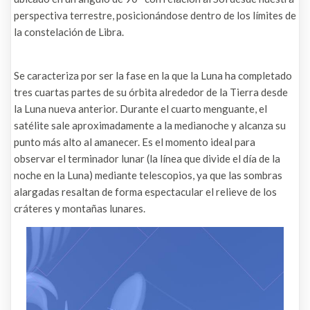
perspectiva terrestre, posicionándose dentro de los límites de
la constelación de Libra.
Se caracteriza por ser la fase en la que la Luna ha completado
tres cuartas partes de su órbita alrededor de la Tierra desde
la Luna nueva anterior. Durante el cuarto menguante, el
satélite sale aproximadamente a la medianoche y alcanza su
punto más alto al amanecer. Es el momento ideal para
observar el terminador lunar (la línea que divide el día de la
noche en la Luna) mediante telescopios, ya que las sombras
alargadas resaltan de forma espectacular el relieve de los
cráteres y montañas lunares.