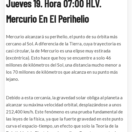
Jueves 19. Hora 07:00 HLV.
Mercurio En El Perihelio
Mercurio alcanzará su perihelio, el punto de su órbita más
cercano al Sol. A diferencia de la Tierra, cuya trayectoria es
casi circular, la de Mercurio es una elipse muy estirada
(excéntrica). Esto hace que hoy se encuentre a solo 46
millones de kilómetros del Sol, una distancia mucho menor a
los 70 millones de kilómetros que alcanza en su punto más
lejano.
Debido a esta cercanía, la gravedad solar obliga al planeta a
alcanzar su máxima velocidad orbital, desplazándose a unos
212,400 km/h. Este fenómeno es una prueba fundamental de
las leyes de la física, ya que la fuerte gravedad en este punto
curva el espacio-tiempo, un efecto que solo la Teoría de la