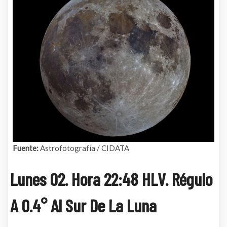
Fuente:
Astrofotografía / CIDATA
Lunes 02. Hora 22:48 HLV. Régulo
A 0.4° Al Sur De La Luna