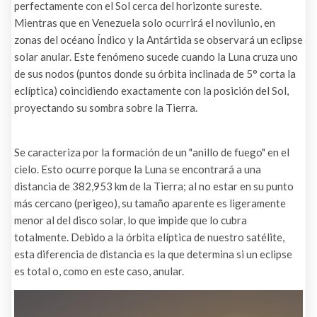
perfectamente con el Sol cerca del horizonte sureste.
Mientras que en Venezuela solo ocurrirá el novilunio, en
zonas del océano Índico y la Antártida se observará un eclipse
solar anular. Este fenómeno sucede cuando la Luna cruza uno
de sus nodos (puntos donde su órbita inclinada de 5° corta la
eclíptica) coincidiendo exactamente con la posición del Sol,
proyectando su sombra sobre la Tierra.
Se caracteriza por la formación de un "anillo de fuego" en el
cielo. Esto ocurre porque la Luna se encontrará a una
distancia de 382,953 km de la Tierra; al no estar en su punto
más cercano (perigeo), su tamaño aparente es ligeramente
menor al del disco solar, lo que impide que lo cubra
totalmente. Debido a la órbita elíptica de nuestro satélite,
esta diferencia de distancia es la que determina si un eclipse
es total o, como en este caso, anular.