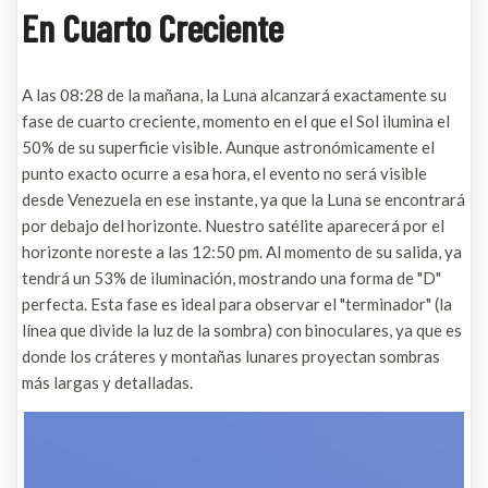
En Cuarto Creciente
A las 08:28 de la mañana, la Luna alcanzará exactamente su
fase de cuarto creciente, momento en el que el Sol ilumina el
50% de su superficie visible. Aunque astronómicamente el
punto exacto ocurre a esa hora, el evento no será visible
desde Venezuela en ese instante, ya que la Luna se encontrará
por debajo del horizonte. Nuestro satélite aparecerá por el
horizonte noreste a las 12:50 pm. Al momento de su salida, ya
tendrá un 53% de iluminación, mostrando una forma de "D"
perfecta. Esta fase es ideal para observar el "terminador" (la
línea que divide la luz de la sombra) con binoculares, ya que es
donde los cráteres y montañas lunares proyectan sombras
más largas y detalladas.