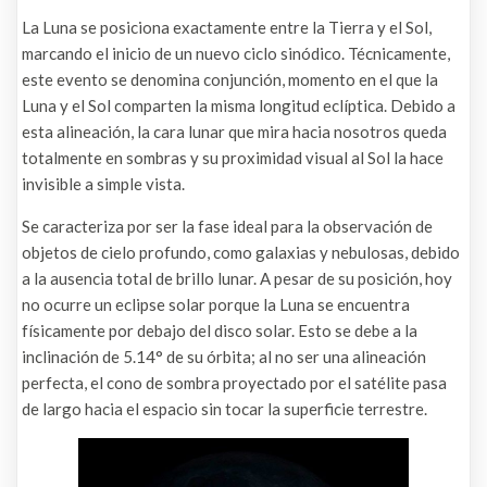
La Luna se posiciona exactamente entre la Tierra y el Sol,
marcando el inicio de un nuevo ciclo sinódico. Técnicamente,
este evento se denomina conjunción, momento en el que la
Luna y el Sol comparten la misma longitud eclíptica. Debido a
esta alineación, la cara lunar que mira hacia nosotros queda
totalmente en sombras y su proximidad visual al Sol la hace
invisible a simple vista.
Se caracteriza por ser la fase ideal para la observación de
objetos de cielo profundo, como galaxias y nebulosas, debido
a la ausencia total de brillo lunar. A pesar de su posición, hoy
no ocurre un eclipse solar porque la Luna se encuentra
físicamente por debajo del disco solar. Esto se debe a la
inclinación de 5.14° de su órbita; al no ser una alineación
perfecta, el cono de sombra proyectado por el satélite pasa
de largo hacia el espacio sin tocar la superficie terrestre.