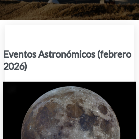
Eventos Astronómicos (febrero
2026)