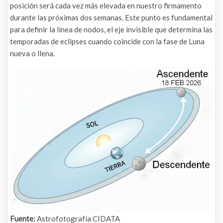
posición será cada vez más elevada en nuestro firmamento
durante las próximas dos semanas. Este punto es fundamental
para definir la línea de nodos, el eje invisible que determina las
temporadas de eclipses cuando coincide con la fase de Luna
nueva o llena.
Fuente:
Astrofotografía CIDATA