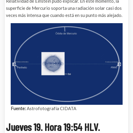
Relatividad de Einstein pudo explicar. En este momento, la
superficie de Mercurio soporta una radiación solar casi dos
veces más intensa que cuando está en su punto más alejado.
Fuente:
Astrofotografía CIDATA
Jueves 19. Hora 19:54 HLV.