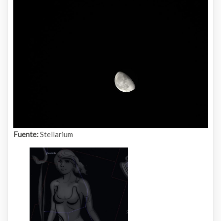
Fuente:
Stellarium