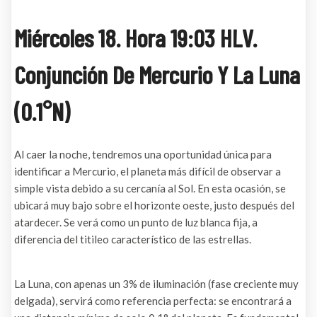
Miércoles 18. Hora 19:03 HLV.
Conjunción De Mercurio Y La Luna
(0.1°N)
Al caer la noche, tendremos una oportunidad única para
identificar a Mercurio, el planeta más difícil de observar a
simple vista debido a su cercanía al Sol. En esta ocasión, se
ubicará muy bajo sobre el horizonte oeste, justo después del
atardecer. Se verá como un punto de luz blanca fija, a
diferencia del titileo característico de las estrellas.
La Luna, con apenas un 3% de iluminación (fase creciente muy
delgada), servirá como referencia perfecta: se encontrará a