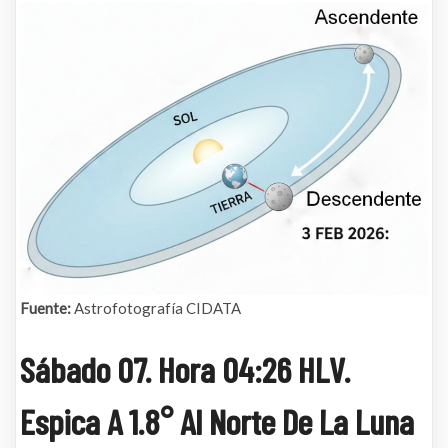
Fuente:
Astrofotografía CIDATA
Sábado 07. Hora 04:26 HLV.
Espica A 1.8° Al Norte De La Luna