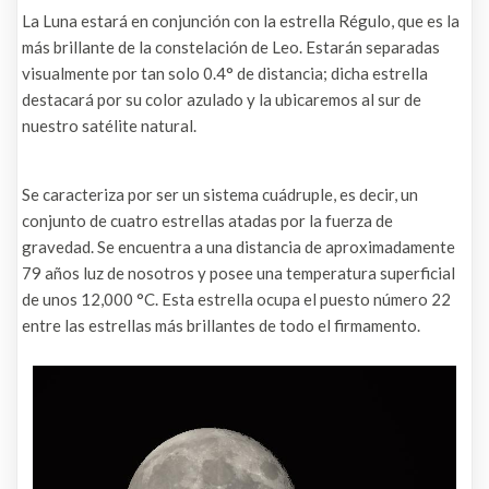
La Luna estará en conjunción con la estrella Régulo, que es la
más brillante de la constelación de Leo. Estarán separadas
visualmente por tan solo 0.4° de distancia; dicha estrella
destacará por su color azulado y la ubicaremos al sur de
nuestro satélite natural.
Se caracteriza por ser un sistema cuádruple, es decir, un
conjunto de cuatro estrellas atadas por la fuerza de
gravedad. Se encuentra a una distancia de aproximadamente
79 años luz de nosotros y posee una temperatura superficial
de unos 12,000 °C. Esta estrella ocupa el puesto número 22
entre las estrellas más brillantes de todo el firmamento.