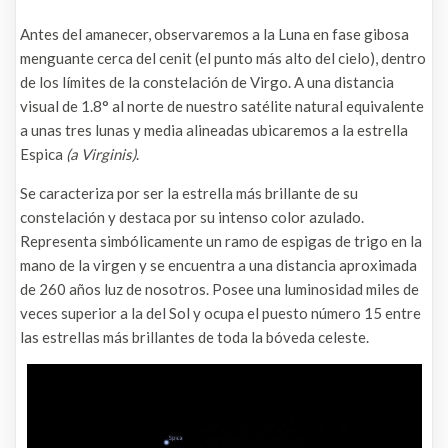
Antes del amanecer, observaremos a la Luna en fase gibosa
menguante cerca del cenit (el punto más alto del cielo), dentro
de los límites de la constelación de Virgo. A una distancia
visual de 1.8° al norte de nuestro satélite natural equivalente
a unas tres lunas y media alineadas ubicaremos a la estrella
Espica
(a Virginis)
.
Se caracteriza por ser la estrella más brillante de su
constelación y destaca por su intenso color azulado.
Representa simbólicamente un ramo de espigas de trigo en la
mano de la virgen y se encuentra a una distancia aproximada
de 260 años luz de nosotros. Posee una luminosidad miles de
veces superior a la del Sol y ocupa el puesto número 15 entre
las estrellas más brillantes de toda la bóveda celeste.