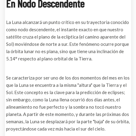
En Nodo Descendente
La Luna alcanzará un punto crítico en su trayectoria conocido
como nodo descendente, el instante exacto en que nuestro
satélite cruza el plano de la eclíptica (el camino aparente del
Sol) moviéndose de norte a sur. Este fenómeno ocurre porque
la órbita lunar no es plana, sino que tiene una inclinación de
5.14° respecto al plano orbital de la Tierra.
Se caracteriza por ser uno de los dos momentos del mes en los
que la Luna se encuentra a la misma "altura" que la Tierra y el
Sol. Este concepto es la clave para la predicción de eclipses;
sin embargo, como la Luna llena ocurrió dos días antes, el
alineamiento no fue perfecto y la sombra no tocó nuestro
planeta. A partir de este momento, y durante las próximas dos
semanas, la Luna se desplazará por la parte "baja" de su órbita,
proyectándose cada vez más hacia el sur del cielo.