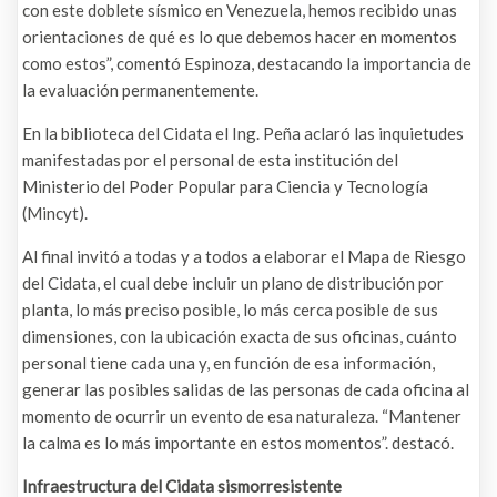
con este doblete sísmico en Venezuela, hemos recibido unas
orientaciones de qué es lo que debemos hacer en momentos
como estos”, comentó Espinoza, destacando la importancia de
la evaluación permanentemente.
En la biblioteca del Cidata el Ing. Peña aclaró las inquietudes
manifestadas por el personal de esta institución del
Ministerio del Poder Popular para Ciencia y Tecnología
(Mincyt).
Al final invitó a todas y a todos a elaborar el Mapa de Riesgo
del Cidata, el cual debe incluir un plano de distribución por
planta, lo más preciso posible, lo más cerca posible de sus
dimensiones, con la ubicación exacta de sus oficinas, cuánto
personal tiene cada una y, en función de esa información,
generar las posibles salidas de las personas de cada oficina al
momento de ocurrir un evento de esa naturaleza. “Mantener
la calma es lo más importante en estos momentos”. destacó.
Infraestructura del Cidata sismorresistente