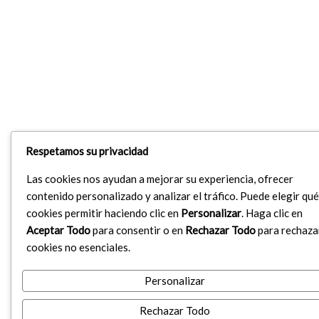
Respetamos su privacidad
Las cookies nos ayudan a mejorar su experiencia, ofrecer
contenido personalizado y analizar el tráfico. Puede elegir qué
cookies permitir haciendo clic en
Personalizar
. Haga clic en
Aceptar Todo
para consentir o en
Rechazar Todo
para rechaza
cookies no esenciales.
Personalizar
Rechazar Todo