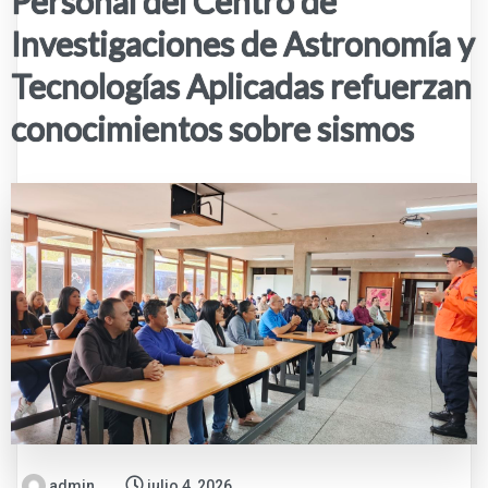
Personal del Centro de
Investigaciones de Astronomía y
Tecnologías Aplicadas refuerzan
conocimientos sobre sismos
admin
julio 4, 2026