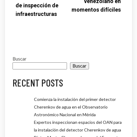
venezolano en
de inspección de
momentos difíciles
infraestructuras
Buscar
Buscar
RECENT POSTS
Comienza la instalación del primer detector
Cherenkov de agua en el Observatorio
Astronómico Nacional en Mérida
Expertos inspeccionan espacios del OAN para
la instalación del detector Cherenkov de agua