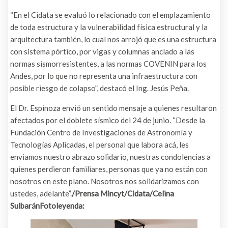
“En el Cidata se evaluó lo relacionado con el emplazamiento
de toda estructura y la vulnerabilidad física estructural y la
arquitectura también, lo cual nos arrojó que es una estructura
con sistema pórtico, por vigas y columnas anclado a las
normas sismorresistentes, a las normas COVENIN para los
Andes, por lo que no representa una infraestructura con
posible riesgo de colapso”, destacó el Ing. Jesús Peña.
El Dr. Espinoza envió un sentido mensaje a quienes resultaron
afectados por el doblete sísmico del 24 de junio. “Desde la
Fundación Centro de Investigaciones de Astronomía y
Tecnologías Aplicadas, el personal que labora acá, les
enviamos nuestro abrazo solidario, nuestras condolencias a
quienes perdieron familiares, personas que ya no están con
nosotros en este plano. Nosotros nos solidarizamos con
ustedes, adelante”.
/Prensa Mincyt/Cidata/Celina
SulbaránFotoleyenda: