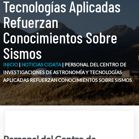
Tecnologías Aplicadas
Refuerzan
Conocimientos Sobre
Sismos
INICIO
|
NOTICIAS CIDATA
|
PERSONAL DEL CENTRO DE
INVESTIGACIONES DE ASTRONOMÍA Y TECNOLOGÍAS
APLICADAS REFUERZAN CONOCIMIENTOS SOBRE SISMOS