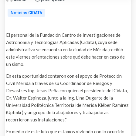
Noticias CIDATA
El personal de la Fundación Centro de Investigaciones de
Astronomía y Tecnologías Aplicadas (Cidata), cuya sede
administrativa se encuentra en la ciudad de Mérida, recibió
este viernes orientaciones sobre qué debe hacer en caso de
un sismo.
En esta oportunidad contaron con el apoyo de Protección
Civil Mérida a través de su Coordinador de Riesgos y
Desastres Ing. Jesús Peña con quien el presidente del Cidata,
Dr. Walter Espinoza, junto a la Ing. Lina Dugarte de la
Universidad Politécnica Territorial de Mérida Kléber Ramírez
(Uptmkr) y un grupo de trabajadores y trabajadoras
recorrieron sus instalaciones.“
En medio de este luto que estamos viviendo con lo ocurrido