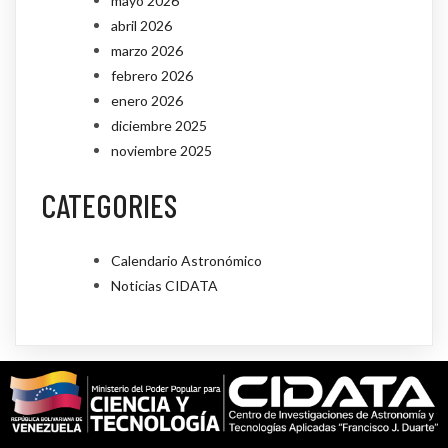
mayo 2026
abril 2026
marzo 2026
febrero 2026
enero 2026
diciembre 2025
noviembre 2025
CATEGORIES
Calendario Astronómico
Noticias CIDATA