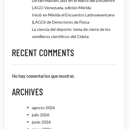
Dictan MasterClass en el marco del Encuentro
LAGO Venezuela, edición Mérida
Inició en Mérida el Encuentro Latinoamericano
(LAGO) de Detectores de Física
La ciencia del deporte: tema de cierre de los
semilleros científicos del Cidata
RECENT COMMENTS
No hay comentarios que mostrar.
ARCHIVES
agosto 2026
julio 2026
junio 2026