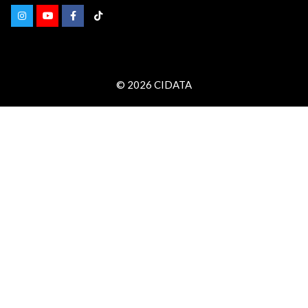
© 2026 CIDATA