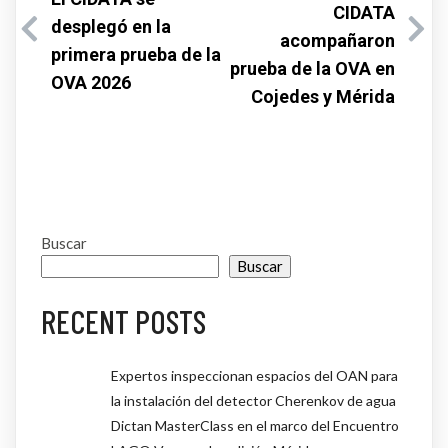
CIDATA
desplegó en la
acompañaron
primera prueba de la
prueba de la OVA en
OVA 2026
Cojedes y Mérida
Buscar
Buscar
RECENT POSTS
Expertos inspeccionan espacios del OAN para
la instalación del detector Cherenkov de agua
Dictan MasterClass en el marco del Encuentro