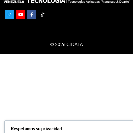
© 2026 CIDATA
Respetamos su privacidad