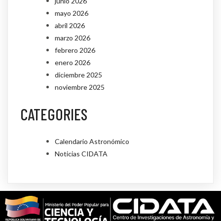
junio 2026
mayo 2026
abril 2026
marzo 2026
febrero 2026
enero 2026
diciembre 2025
noviembre 2025
CATEGORIES
Calendario Astronómico
Noticias CIDATA