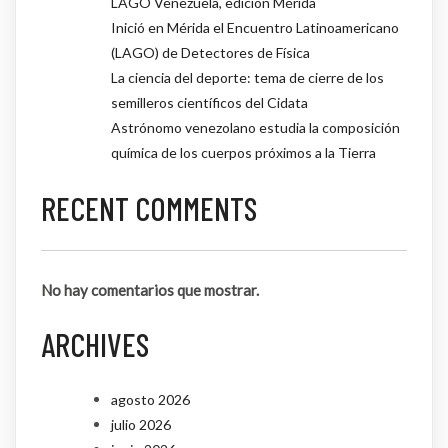
LAGO Venezuela, edición Mérida
Inició en Mérida el Encuentro Latinoamericano
(LAGO) de Detectores de Física
La ciencia del deporte: tema de cierre de los
semilleros científicos del Cidata
Astrónomo venezolano estudia la composición
química de los cuerpos próximos a la Tierra
RECENT COMMENTS
No hay comentarios que mostrar.
ARCHIVES
agosto 2026
julio 2026