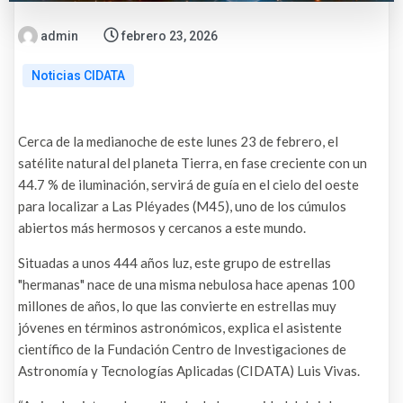
admin
febrero 23, 2026
Noticias CIDATA
Cerca de la medianoche de este lunes 23 de febrero, el
satélite natural del planeta Tierra, en fase creciente con un
44.7 % de iluminación, servirá de guía en el cielo del oeste
para localizar a Las Pléyades (M45), uno de los cúmulos
abiertos más hermosos y cercanos a este mundo.
Situadas a unos 444 años luz, este grupo de estrellas
"hermanas" nace de una misma nebulosa hace apenas 100
millones de años, lo que las convierte en estrellas muy
jóvenes en términos astronómicos, explica el asistente
científico de la Fundación Centro de Investigaciones de
Astronomía y Tecnologías Aplicadas (CIDATA) Luis Vivas.