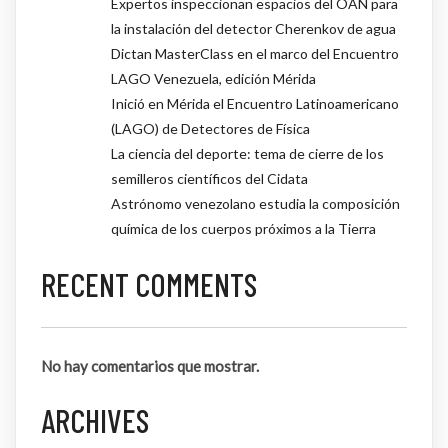
Expertos inspeccionan espacios del OAN para
la instalación del detector Cherenkov de agua
Dictan MasterClass en el marco del Encuentro
LAGO Venezuela, edición Mérida
Inició en Mérida el Encuentro Latinoamericano
(LAGO) de Detectores de Física
La ciencia del deporte: tema de cierre de los
semilleros científicos del Cidata
Astrónomo venezolano estudia la composición
química de los cuerpos próximos a la Tierra
RECENT COMMENTS
No hay comentarios que mostrar.
ARCHIVES