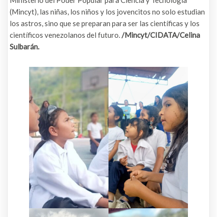
Ministerio del Poder Popular para Ciencia y Tecnología
(Mincyt), las niñas, los niños y los jovencitos no solo estudian
los astros, sino que se preparan para ser las científicas y los
científicos venezolanos del futuro.
/Mincyt/CIDATA/Celina
Sulbarán.