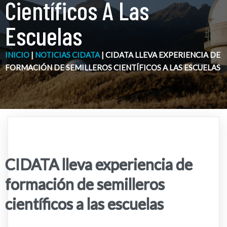
Científicos A Las
Escuelas
INICIO
|
NOTICIAS CIDATA
|
CIDATA LLEVA EXPERIENCIA DE
FORMACIÓN DE SEMILLEROS CIENTÍFICOS A LAS ESCUELAS
CIDATA lleva experiencia de
formación de semilleros
científicos a las escuelas