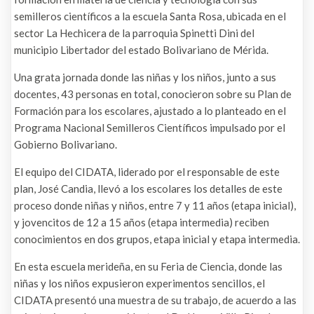
semilleros científicos a la escuela Santa Rosa, ubicada en el
sector La Hechicera de la parroquia Spinetti Dini del
municipio Libertador del estado Bolivariano de Mérida.
Una grata jornada donde las niñas y los niños, junto a sus
docentes, 43 personas en total, conocieron sobre su Plan de
Formación para los escolares, ajustado a lo planteado en el
Programa Nacional Semilleros Científicos impulsado por el
Gobierno Bolivariano.
El equipo del CIDATA, liderado por el responsable de este
plan, José Candia, llevó a los escolares los detalles de este
proceso donde niñas y niños, entre 7 y 11 años (etapa inicial),
y jovencitos de 12 a 15 años (etapa intermedia) reciben
conocimientos en dos grupos, etapa inicial y etapa intermedia.
En esta escuela merideña, en su Feria de Ciencia, donde las
niñas y los niños expusieron experimentos sencillos, el
CIDATA presentó una muestra de su trabajo, de acuerdo a las