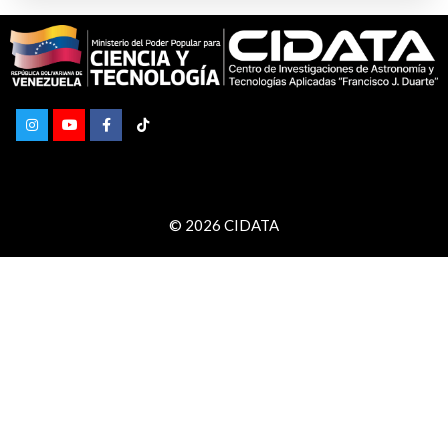
© 2026 CIDATA