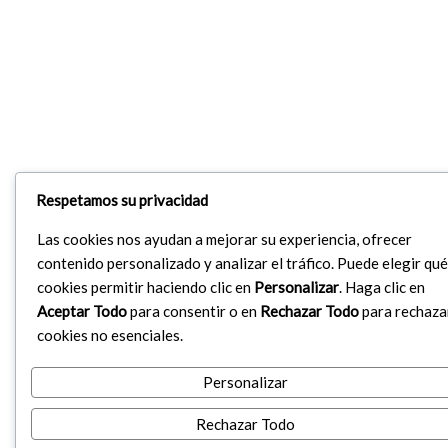
Respetamos su privacidad
Las cookies nos ayudan a mejorar su experiencia, ofrecer
contenido personalizado y analizar el tráfico. Puede elegir qué
cookies permitir haciendo clic en
Personalizar
. Haga clic en
Aceptar Todo
para consentir o en
Rechazar Todo
para rechaza
cookies no esenciales.
Personalizar
Rechazar Todo