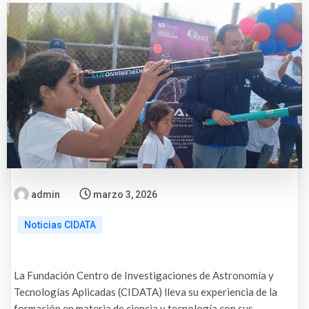
admin
marzo 3, 2026
Noticias CIDATA
La Fundación Centro de Investigaciones de Astronomía y
Tecnologías Aplicadas (CIDATA) lleva su experiencia de la
formación en materia de ciencia y tecnología con sus