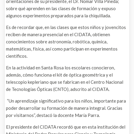
orientaciones de su presidente, el Dr. Nomar Villa Pineda;
sobre qué aprenden en las clases de formación y expuso
algunos experimentos preparados para la chiquillada.
Es de recordar que, en las clases que estos niños y jovencitos
reciben de manera presencial en el CIDATA, obtienen
conocimientos sobre astronomía, robótica, química,
matemáticas, física, así como participan en experimentos
científicos.
En la actividad en Santa Rosa los escolares conocieron,
además, cómo funciona el kit de óptica geométrica y el
telescopio kepleriano que se fabrican en el Centro Nacional
de Tecnologías Ópticas (CNTO), adscrito al CIDATA.
“Un aprendizaje significativo para los niños, importante para
poder desarrollar su formación de manera integral. Gracias
por visitarnos”, destacó la docente María Parra.
El presidente del CIDATA recordó que en esta institución del