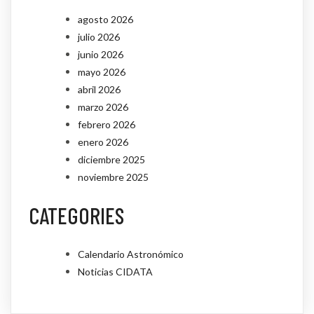
agosto 2026
julio 2026
junio 2026
mayo 2026
abril 2026
marzo 2026
febrero 2026
enero 2026
diciembre 2025
noviembre 2025
CATEGORIES
Calendario Astronómico
Noticias CIDATA