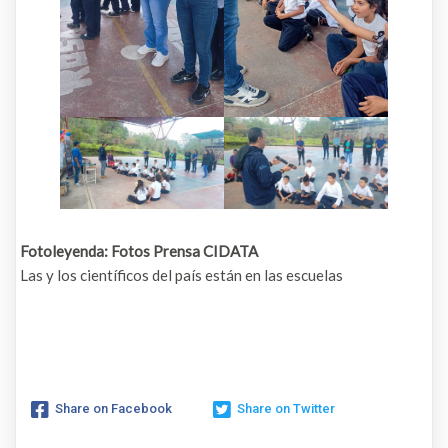
Fotoleyenda: Fotos Prensa CIDATA
Las y los científicos del país están en las escuelas
Share on Facebook
Share on Twitter