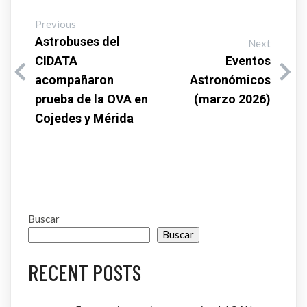
Previous
Astrobuses del
Next
CIDATA
Eventos
acompañaron
Astronómicos
prueba de la OVA en
(marzo 2026)
Cojedes y Mérida
Buscar
Buscar
RECENT POSTS