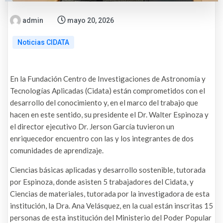
admin
mayo 20, 2026
Noticias CIDATA
En la Fundación Centro de Investigaciones de Astronomía y
Tecnologías Aplicadas (Cidata) están comprometidos con el
desarrollo del conocimiento y, en el marco del trabajo que
hacen en este sentido, su presidente el Dr. Walter Espinoza y
el director ejecutivo Dr. Jerson García tuvieron un
enriquecedor encuentro con las y los integrantes de dos
comunidades de aprendizaje.
Ciencias básicas aplicadas y desarrollo sostenible, tutorada
por Espinoza, donde asisten 5 trabajadores del Cidata, y
Ciencias de materiales, tutorada por la investigadora de esta
institución, la Dra. Ana Velásquez, en la cual están inscritas 15
personas de esta institución del Ministerio del Poder Popular