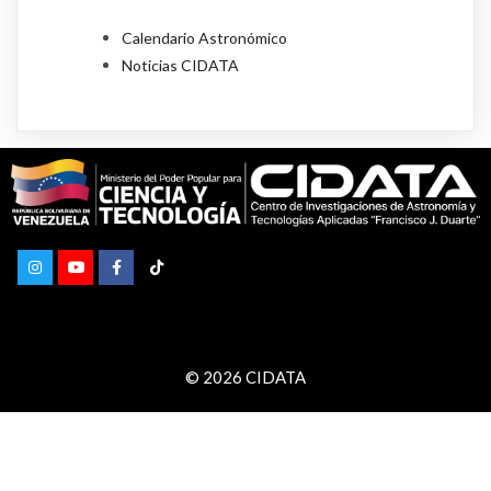
Calendario Astronómico
Noticias CIDATA
© 2026 CIDATA