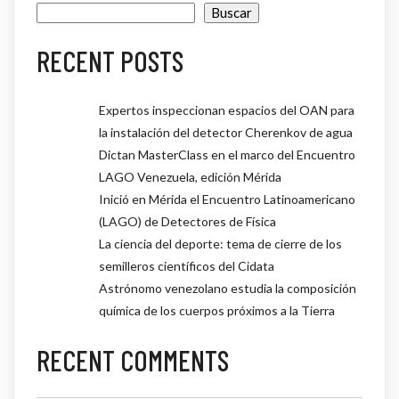
Buscar
RECENT POSTS
Expertos inspeccionan espacios del OAN para
la instalación del detector Cherenkov de agua
Dictan MasterClass en el marco del Encuentro
LAGO Venezuela, edición Mérida
Inició en Mérida el Encuentro Latinoamericano
(LAGO) de Detectores de Física
La ciencia del deporte: tema de cierre de los
semilleros científicos del Cidata
Astrónomo venezolano estudia la composición
química de los cuerpos próximos a la Tierra
RECENT COMMENTS