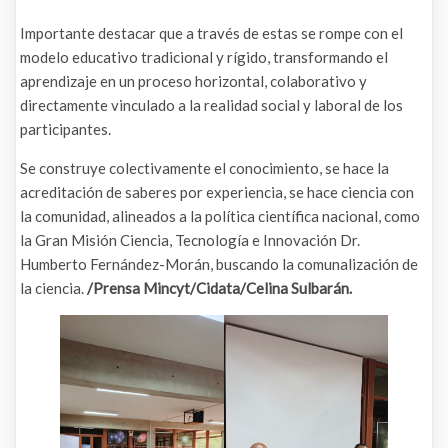
Importante destacar que a través de estas se rompe con el
modelo educativo tradicional y rígido, transformando el
aprendizaje en un proceso horizontal, colaborativo y
directamente vinculado a la realidad social y laboral de los
participantes.
Se construye colectivamente el conocimiento, se hace la
acreditación de saberes por experiencia, se hace ciencia con
la comunidad, alineados a la política científica nacional, como
la Gran Misión Ciencia, Tecnología e Innovación Dr.
Humberto Fernández-Morán, buscando la comunalización de
la ciencia.
/Prensa Mincyt/Cidata/Celina Sulbarán.