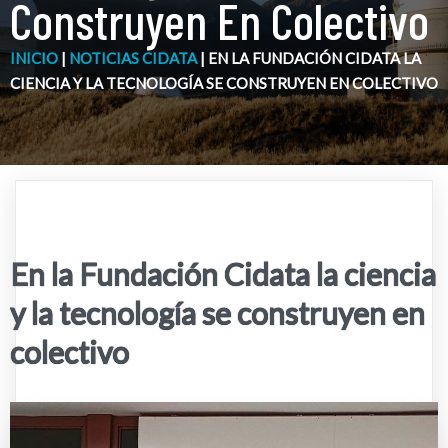
Construyen En Colectivo
INICIO
|
NOTICIAS CIDATA
|
EN LA FUNDACIÓN CIDATA LA
CIENCIA Y LA TECNOLOGÍA SE CONSTRUYEN EN COLECTIVO
En la Fundación Cidata la ciencia
y la tecnología se construyen en
colectivo