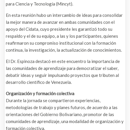
para Ciencia y Tecnología (Mincyt).
En esta reunión hubo un intercambio de ideas para consolidar
la mejor manera de avanzar en ambas comunidades con el
apoyo del Cidata, cuyo presidente les garantizó todo su
respaldo y el de su equipo, a las y los participantes, quienes
reafirmaron su compromiso institucional con la formación
continua, la investigación, la actualización de conocimientos.
El Dr. Espinoza destacó en este encuentro la importancia de
las comunidades de aprendizaje para democratizar el saber,
debatir ideas y seguir impulsando proyectos que tributen al
desarrollo científico de Venezuela.
Organización y formación colectiva
Durante la jornada se compartieron experiencias,
metodologías de trabajo y planes futuros, de acuerdo a las
orientaciones del Gobierno Bolivariano, promotor de las
comunidades de aprendizaje, una modalidad de organización y
formación colectiva.