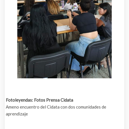
Fotoleyendas: Fotos Prensa Cidata
Ameno encuentro del Cidata con dos comunidades de
aprendizaje