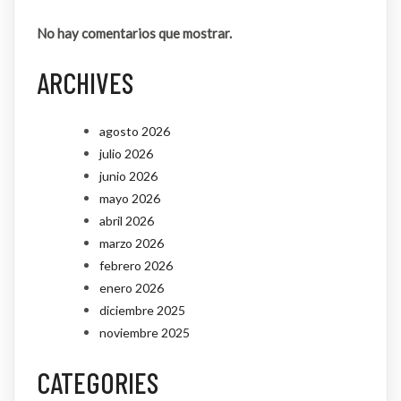
No hay comentarios que mostrar.
ARCHIVES
agosto 2026
julio 2026
junio 2026
mayo 2026
abril 2026
marzo 2026
febrero 2026
enero 2026
diciembre 2025
noviembre 2025
CATEGORIES