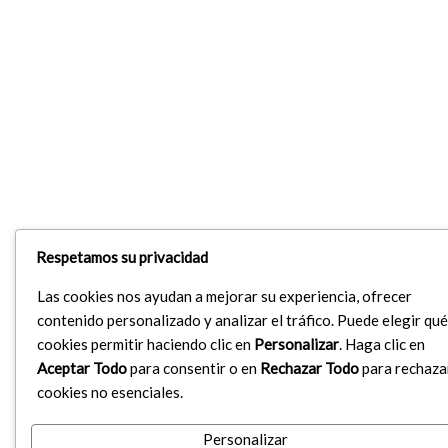
Respetamos su privacidad
Las cookies nos ayudan a mejorar su experiencia, ofrecer
contenido personalizado y analizar el tráfico. Puede elegir qué
cookies permitir haciendo clic en
Personalizar
. Haga clic en
Aceptar Todo
para consentir o en
Rechazar Todo
para rechaza
cookies no esenciales.
Personalizar