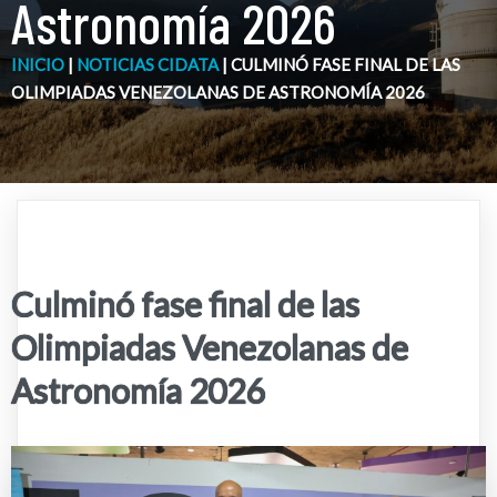
Astronomía 2026
INICIO
|
NOTICIAS CIDATA
|
CULMINÓ FASE FINAL DE LAS
OLIMPIADAS VENEZOLANAS DE ASTRONOMÍA 2026
Culminó fase final de las
Olimpiadas Venezolanas de
Astronomía 2026