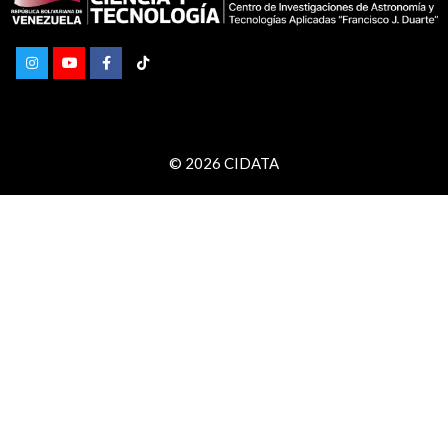
© 2026 CIDATA