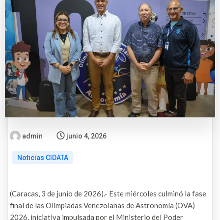
admin
junio 4, 2026
Noticias CIDATA
(Caracas, 3 de junio de 2026).- Este miércoles culminó la fase
final de las Olimpiadas Venezolanas de Astronomía (OVA)
2026, iniciativa impulsada por el Ministerio del Poder