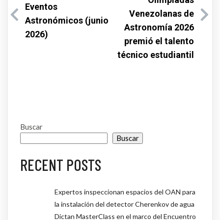
Eventos
Venezolanas de
Astronómicos (junio
Astronomía 2026
2026)
premió el talento
técnico estudiantil
Buscar
Buscar
RECENT POSTS
Expertos inspeccionan espacios del OAN para
la instalación del detector Cherenkov de agua
Dictan MasterClass en el marco del Encuentro