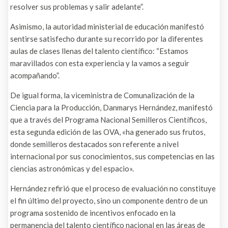
resolver sus problemas y salir adelante”.
Asimismo, la autoridad ministerial de educación manifestó
sentirse satisfecho durante su recorrido por la diferentes
aulas de clases llenas del talento científico: “Estamos
maravillados con esta experiencia y la vamos a seguir
acompañando”.
De igual forma, la viceministra de Comunalización de la
Ciencia para la Producción, Danmarys Hernández, manifestó
que a través del Programa Nacional Semilleros Científicos,
esta segunda edición de las OVA, «ha generado sus frutos,
donde semilleros destacados son referente a nivel
internacional por sus conocimientos, sus competencias en las
ciencias astronómicas y del espacio».
Hernández refirió que el proceso de evaluación no constituye
el fin último del proyecto, sino un componente dentro de un
programa sostenido de incentivos enfocado en la
permanencia del talento científico nacional en las áreas de