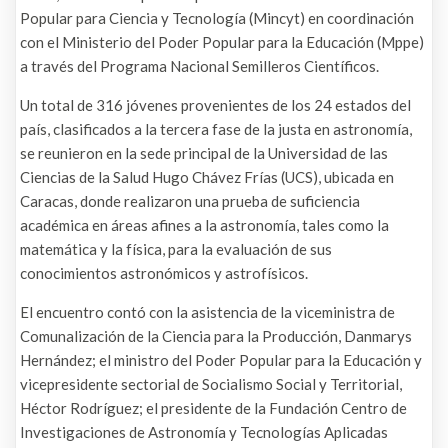
Popular para Ciencia y Tecnología (Mincyt) en coordinación
con el Ministerio del Poder Popular para la Educación (Mppe)
a través del Programa Nacional Semilleros Científicos.
Un total de 316 jóvenes provenientes de los 24 estados del
país, clasificados a la tercera fase de la justa en astronomía,
se reunieron en la sede principal de la Universidad de las
Ciencias de la Salud Hugo Chávez Frías (UCS), ubicada en
Caracas, donde realizaron una prueba de suficiencia
académica en áreas afines a la astronomía, tales como la
matemática y la física, para la evaluación de sus
conocimientos astronómicos y astrofísicos.
El encuentro contó con la asistencia de la viceministra de
Comunalización de la Ciencia para la Producción, Danmarys
Hernández; el ministro del Poder Popular para la Educación y
vicepresidente sectorial de Socialismo Social y Territorial,
Héctor Rodríguez; el presidente de la Fundación Centro de
Investigaciones de Astronomía y Tecnologías Aplicadas