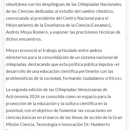
simultánea con los despliegues de las Olimpiadas Nacionales
de las Ciencias dedicadas al estudio del cambio climático,
convocando al presidente del Centro Nacional para el
Mejoramiento de la Enseñanza de la Ciencia (Cenamec),
Andrés Moya Romero, a exponer las precisiones técnicas de
dichos encuentros.
Moya reconoció el trabajo articulado entre ambos
ministerios para la consolidación de un sistema nacional de
olimpíadas, destacando que esta política pública impulsa «el
desarrollo de una educación científica pertinente con las
problemáticas de la sociedad, formando ciudadanos críticos».
La segunda edición de las Olimpiadas Venezolanas de
Astronomía 2026 se consolida como un espacio para la
promoción de la educación y la cultura científica en la
juventud, con el objetivo de fomentar las vocaciones en
ciencias básicas en el marco de las líneas de acción de la Gran
Misión Ciencia, Tecnología e Innovación Dr. Humberto