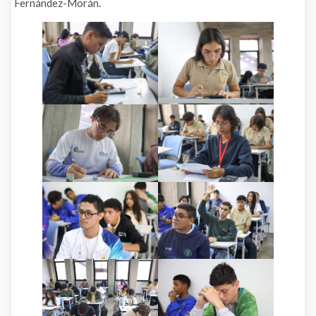
Fernández-Morán.