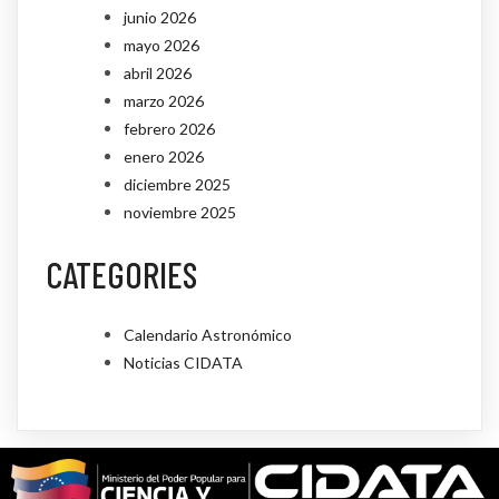
junio 2026
mayo 2026
abril 2026
marzo 2026
febrero 2026
enero 2026
diciembre 2025
noviembre 2025
CATEGORIES
Calendario Astronómico
Noticias CIDATA