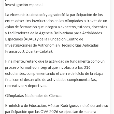
investigación espacial.
La viceministra destacó y agradeció la participación de los
entes adscritos involucrados en las olimpíadas a través de un
«plan de formación que integra a expertos, tutores, docentes
y facilitadores de la Agencia Bolivariana para Actividades
Espaciales (ABAE) y de la Fundación Centro de
Investigaciones de Astronomía y Tecnologías Aplicadas
Francisco J. Duarte (Cidata).
Finalmente, reiteró que la actividad se fundamenta como un
proceso formativo integral que involucra a los 316
estudiantes, complementando el cierre del ciclo de la etapa
final con el desarrollo de actividades complementarias,
recreativas y deportivas.
Olimpiadas Nacionales de Ciencia
El ministro de Educación, Héctor Rodríguez, indicó durante su
participación que las OVA 2026 se ejecutan de manera