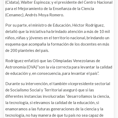
(Cidata), Walter Espinoza; y el presidente del Centro Nacional
para el Mejoramiento de la Enseñanza de la Ciencia
(Cenamec), Andrés Moya Romero.
Por su parte, el ministro de Educación, Héctor Rodríguez,
detalló que la iniciativa ha brindado atención a más de 10 mil
niños, niñas y jóvenes en el territorio nacional, brindando un
esquema que acompaña la formación de los docentes en más
de 200 planteles del país.
Rodríguez enfatizó que las Olimpiadas Venezolanas de
Astronomía (OVA)“son la vía correcta para levantar la calidad
de educación y, en consecuencia, para levantar el país”.
Durante su intervención, el también vicepresidente sectorial
de Socialismo Social y Territorial aseguró que si las
diferentes instancias involucradas “desarrollamos la ciencia,
la tecnología, si elevamos la calidad de la educación, si
enamoramos a las futuras generaciones de la ciencia y la
tecnología, no hay manera de que tu país no sea capaz de