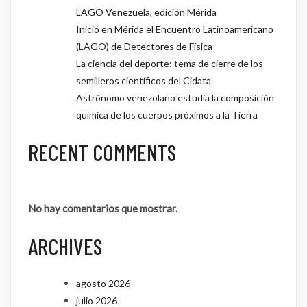
LAGO Venezuela, edición Mérida
Inició en Mérida el Encuentro Latinoamericano
(LAGO) de Detectores de Física
La ciencia del deporte: tema de cierre de los
semilleros científicos del Cidata
Astrónomo venezolano estudia la composición
química de los cuerpos próximos a la Tierra
RECENT COMMENTS
No hay comentarios que mostrar.
ARCHIVES
agosto 2026
julio 2026