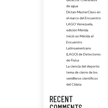
de agua
Dictan MasterClass en
el marco del Encuentro
LAGO Venezuela,
edición Mérida
Inició en Mérida el
Encuentro
Latinoamericano
(LAGO) de Detectores
de Física
La ciencia del deporte:
tema de cierre de los
semilleros científicos
del Cidata
RECENT
COMMENTS