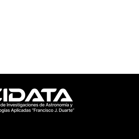
CIDATA