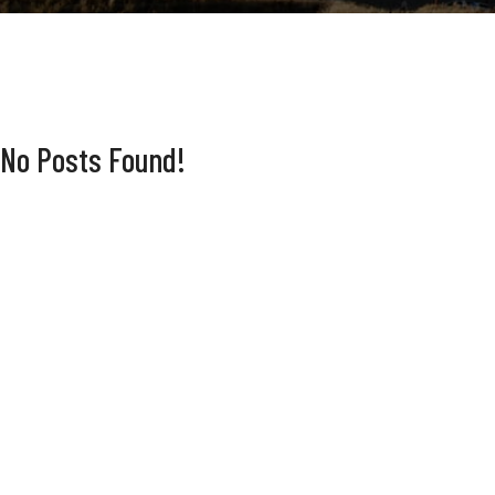
No Posts Found!