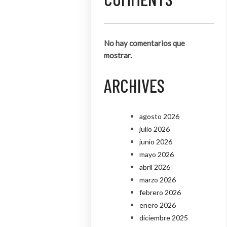
No hay comentarios que
mostrar.
ARCHIVES
agosto 2026
julio 2026
junio 2026
mayo 2026
abril 2026
marzo 2026
febrero 2026
enero 2026
diciembre 2025