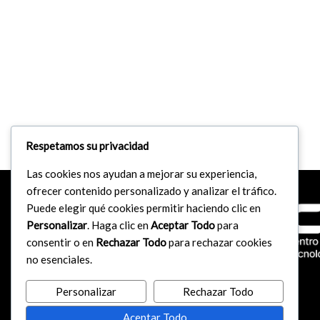
Respetamos su privacidad
Las cookies nos ayudan a mejorar su experiencia,
ofrecer contenido personalizado y analizar el tráfico.
Puede elegir qué cookies permitir haciendo clic en
Personalizar
. Haga clic en
Aceptar Todo
para
consentir o en
Rechazar Todo
para rechazar cookies
no esenciales.
Personalizar
Rechazar Todo
Aceptar Todo