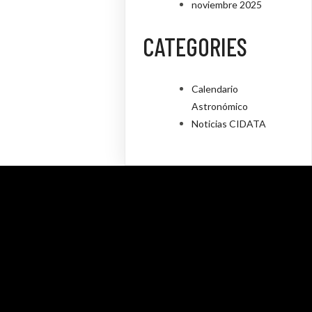
noviembre 2025
CATEGORIES
Calendario
Astronómico
Noticias CIDATA