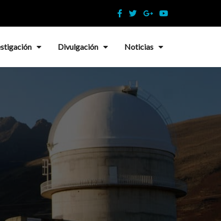
estigación
Divulgación
Noticias